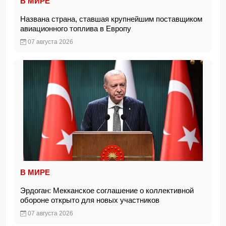
В МИРЕ
Названа страна, ставшая крупнейшим поставщиком
авиационного топлива в Европу
07 августа 2026
В МИРЕ
Эрдоган: Мекканское соглашение о коллективной
обороне открыто для новых участников
07 августа 2026