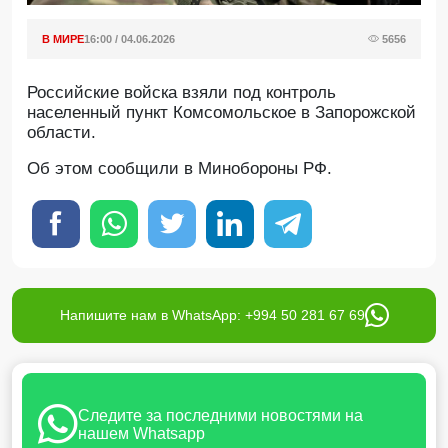
В МИРЕ
16:00 / 04.06.2026
5656
Российские войска взяли под контроль
населенный пункт Комсомольское в Запорожской
области.
Oб этом сообщили в Минобороны РФ.
Напишите нам в WhatsApp: +994 50 281 67 69
Следите за последними новостями на
нашем Whatsapp