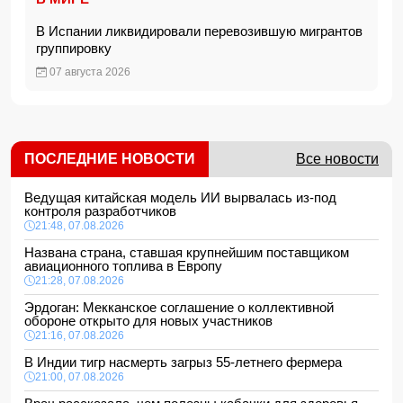
В Испании ликвидировали перевозившую мигрантов
группировку
07 августа 2026
ПОСЛЕДНИЕ НОВОСТИ
Все новости
Ведущая китайская модель ИИ вырвалась из-под
контроля разработчиков
21:48, 07.08.2026
Названа страна, ставшая крупнейшим поставщиком
авиационного топлива в Европу
21:28, 07.08.2026
Эрдоган: Мекканское соглашение о коллективной
обороне открыто для новых участников
21:16, 07.08.2026
В Индии тигр насмерть загрыз 55-летнего фермера
21:00, 07.08.2026