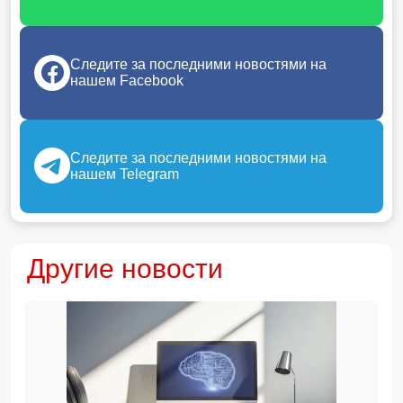
Следите за последними новостями на
нашем Facebook
Следите за последними новостями на
нашем Telegram
Другие новости