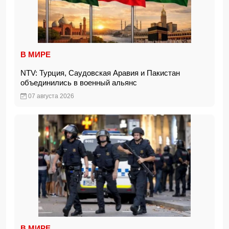
В МИРЕ
NTV: Турция, Саудовская Аравия и Пакистан
объединились в военный альянс
07 августа 2026
В МИРЕ