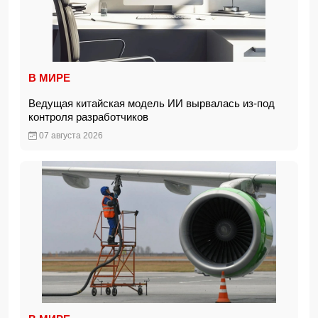
В МИРЕ
Ведущая китайская модель ИИ вырвалась из-под
контроля разработчиков
07 августа 2026