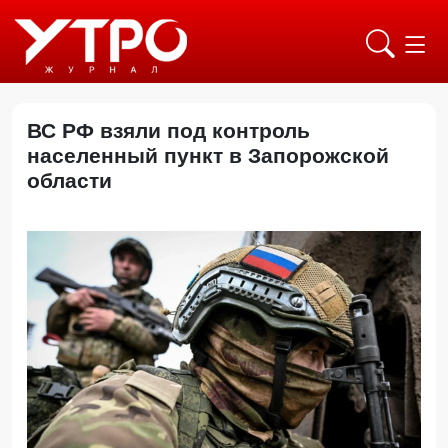
ВС РФ взяли под контроль
населенный пункт в Запорожской
области