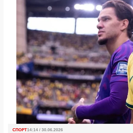
СПОРТ
14:14 / 30.06.2026