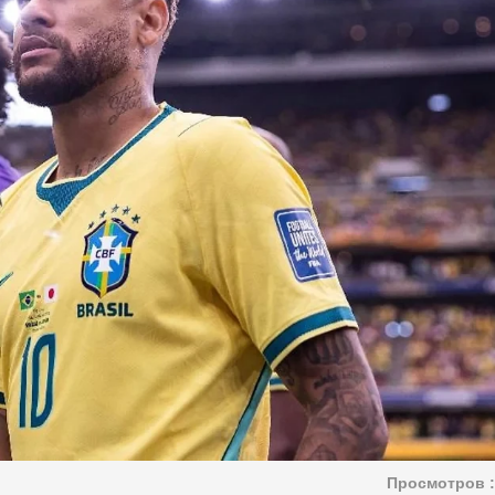
Просмотров :