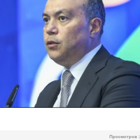
Просмотров :