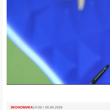
ЭКОНОМИКА
14:00 / 30.06.2026