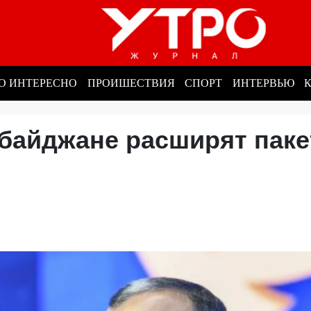
О ИНТЕРЕСНО
ПРОИШЕСТВИЯ
СПОРТ
ИНТЕРВЬЮ
рбайджане расширят паке