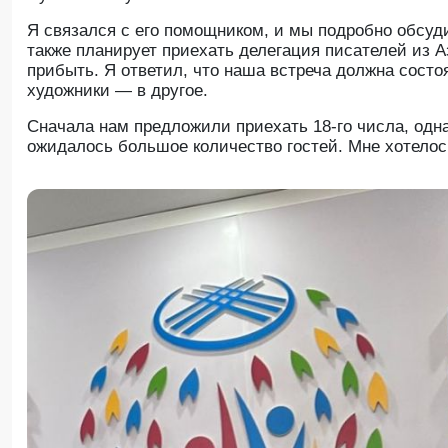
Я связался с его помощником, и мы подробно обсуд
также планирует приехать делегация писателей из А
прибыть. Я ответил, что наша встреча должна состоя
художники — в другое.
Сначала нам предложили приехать 18-го числа, однак
ожидалось большое количество гостей. Мне хотелос