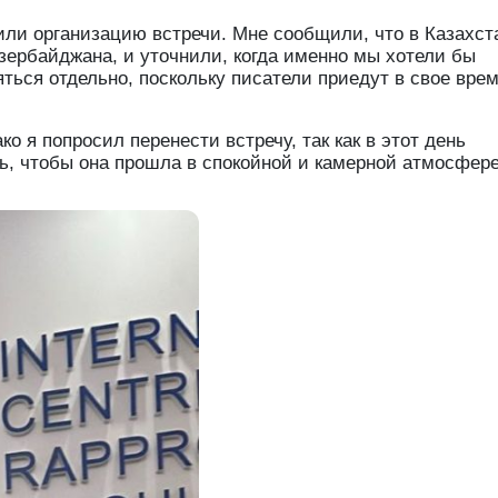
или организацию встречи. Мне сообщили, что в Казахст
зербайджана, и уточнили, когда именно мы хотели бы
ться отдельно, поскольку писатели приедут в свое врем
о я попросил перенести встречу, так как в этот день
ь, чтобы она прошла в спокойной и камерной атмосфере