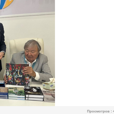
Просмотров :