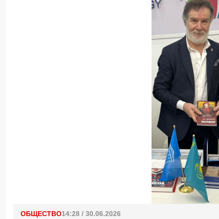
ОБЩЕСТВО
14:28 / 30.06.2026