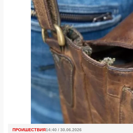
ПРОИШЕСТВИЯ
14:40 / 30.06.2026