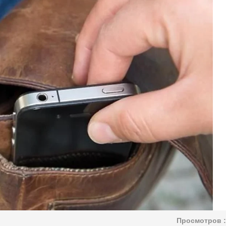
Просмотров :