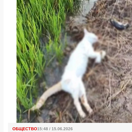
ОБЩЕСТВО
15:48 / 15.06.2026