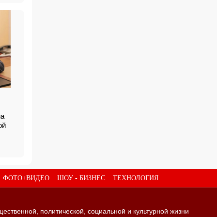
ма
кой
ФОТО+ВИДЕО
ШОУ - БИЗНЕС
ТЕХНОЛОГИЯ
щественной, политической, социальной и культурной жизни