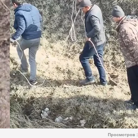
Просмотров :