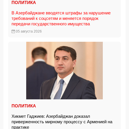
ПОЛИТИКА
В Азербайджане вводятся штрафы за нарушение
требований к соцсетям и меняется порядок
передачи государственного имущества
05 августа 2026
ПОЛИТИКА
Хикмет Гаджиев: Азербайджан доказал
приверженность мирному процессу с Арменией на
практике