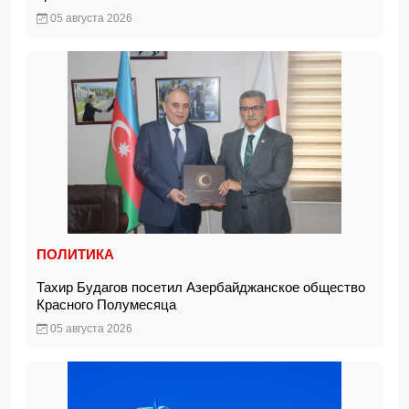
05 августа 2026
ПОЛИТИКА
Тахир Будагов посетил Азербайджанское общество
Красного Полумесяца
05 августа 2026