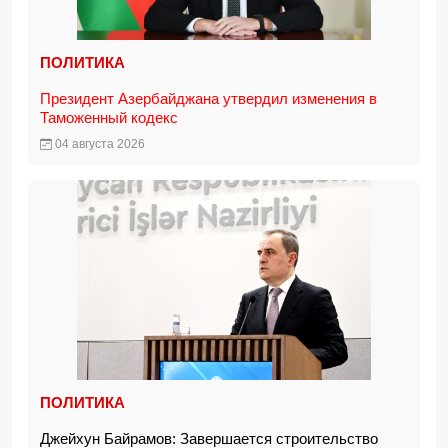
ПОЛИТИКА
Президент Азербайджана утвердил изменения в
Таможенный кодекс
04 августа 2026
ПОЛИТИКА
Джейхун Байрамов: Завершается строительство