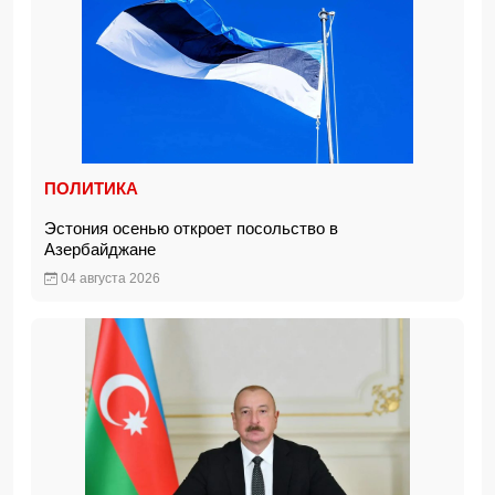
ПОЛИТИКА
Эстония осенью откроет посольство в
Азербайджане
04 августа 2026