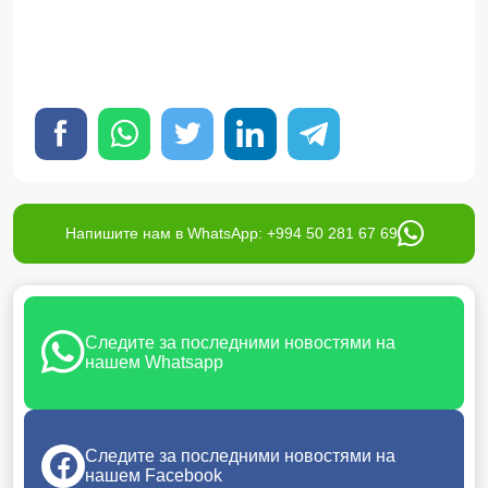
Напишите нам в WhatsApp: +994 50 281 67 69
Следите за последними новостями на
нашем Whatsapp
Следите за последними новостями на
нашем Facebook