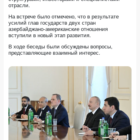
отрасли.
На встрече было отмечено, что в результате
усилий глав государств двух стран
азербайджано-американские отношения
вступили в новый этап развития.
В ходе беседы были обсуждены вопросы,
представляющие взаимный интерес.