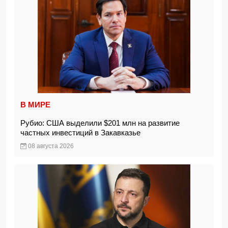
В МИРЕ
Рубио: США выделили $201 млн на развитие
частных инвестиций в Закавказье
08 августа 2026