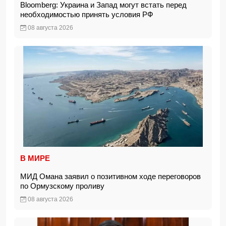
Bloomberg: Украина и Запад могут встать перед
необходимостью принять условия РФ
08 августа 2026
В МИРЕ
МИД Омана заявил о позитивном ходе переговоров
по Ормузскому проливу
08 августа 2026