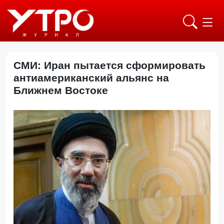
СМИ: Иран пытается сформировать
антиамериканский альянс на
Ближнем Востоке