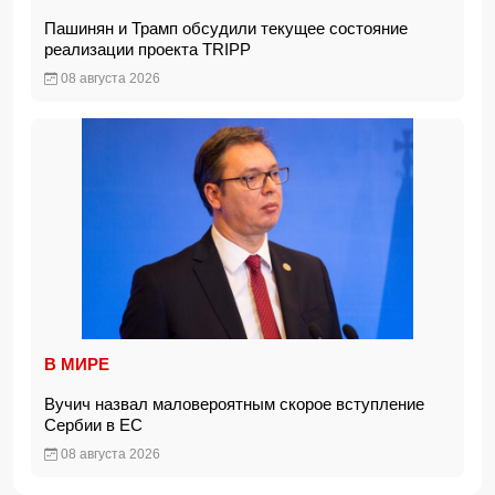
Пашинян и Трамп обсудили текущее состояние
реализации проекта TRIPP
08 августа 2026
В МИРЕ
Вучич назвал маловероятным скорое вступление
Сербии в ЕС
08 августа 2026