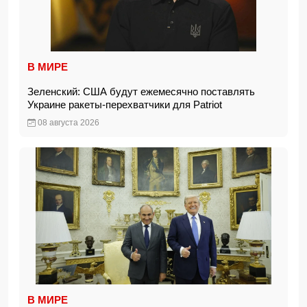
В МИРЕ
Зеленский: США будут ежемесячно поставлять
Украине ракеты-перехватчики для Patriot
08 августа 2026
В МИРЕ