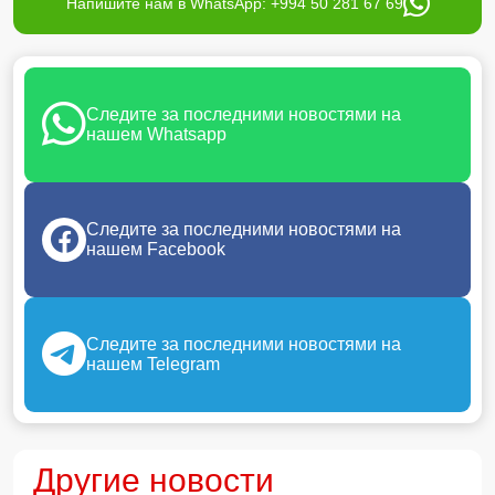
Напишите нам в WhatsApp: +994 50 281 67 69
Следите за последними новостями на
нашем Whatsapp
Следите за последними новостями на
нашем Facebook
Следите за последними новостями на
нашем Telegram
Другие новости