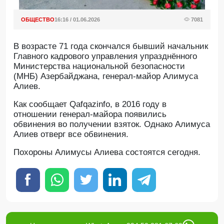
ОБЩЕСТВО
16:16 / 01.06.2026
7081
В возрасте 71 года скончался бывший начальник
Главного кадрового управления упразднённого
Министерства национальной безопасности
(МНБ) Азербайджана, генерал-майор Алимуса
Алиев.
Как сообщает Qafqazinfo, в 2016 году в
отношении генерал-майора появились
обвинения во получении взяток. Однако Алимуса
Алиев отверг все обвинения.
Похороны Алимусы Алиева состоятся сегодня.