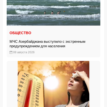
ОБЩЕСТВО
МЧС Азербайджана выступило с экстренным
предупреждением для населения
08 августа 2026