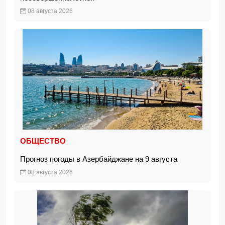
08 августа 2026
ОБЩЕСТВО
Прогноз погоды в Азербайджане на 9 августа
08 августа 2026