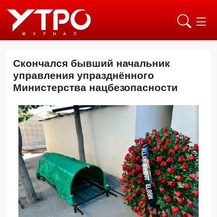
Скончался бывший начальник
управления упразднённого
Министерства нацбезопасности