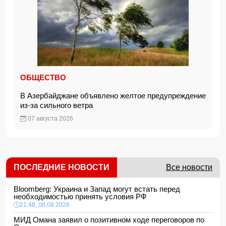
ОБЩЕСТВО
В Азербайджане объявлено желтое предупреждение
из-за сильного ветра
07 августа 2026
ПОСЛЕДНИЕ НОВОСТИ
Все новости
Bloomberg: Украина и Запад могут встать перед
необходимостью принять условия РФ
21:48, 08.08.2026
МИД Омана заявил о позитивном ходе переговоров по