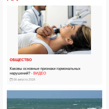
ОБЩЕСТВО
Каковы основные признаки гормональных
нарушений?
- ВИДЕО
08 августа 2026