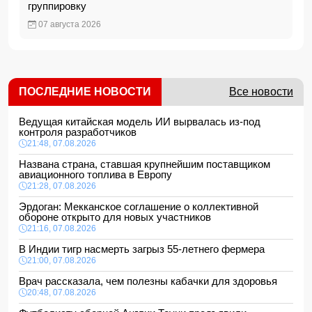
группировку
07 августа 2026
ПОСЛЕДНИЕ НОВОСТИ
Все новости
Ведущая китайская модель ИИ вырвалась из-под
контроля разработчиков
21:48, 07.08.2026
Названа страна, ставшая крупнейшим поставщиком
авиационного топлива в Европу
21:28, 07.08.2026
Эрдоган: Мекканское соглашение о коллективной
обороне открыто для новых участников
21:16, 07.08.2026
В Индии тигр насмерть загрыз 55-летнего фермера
21:00, 07.08.2026
Врач рассказала, чем полезны кабачки для здоровья
20:48, 07.08.2026