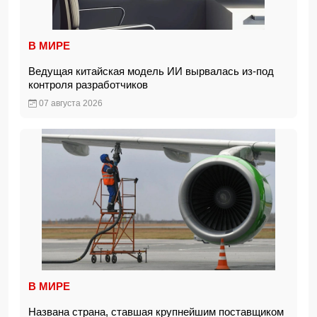
В МИРЕ
Ведущая китайская модель ИИ вырвалась из-под
контроля разработчиков
07 августа 2026
В МИРЕ
Названа страна, ставшая крупнейшим поставщиком