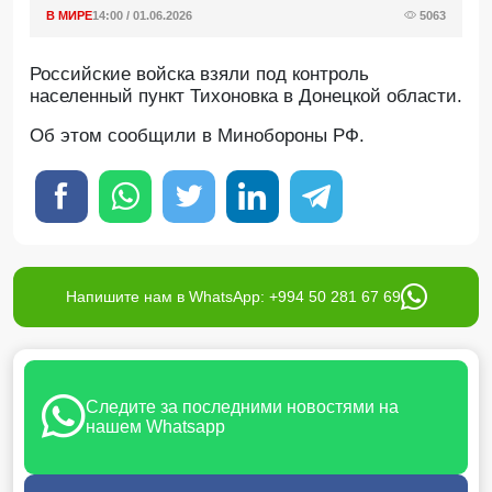
В МИРЕ
14:00 / 01.06.2026
5063
Российские войска взяли под контроль
населенный пункт Тихоновка в Донецкой области.
Oб этом сообщили в Минобороны РФ.
Напишите нам в WhatsApp: +994 50 281 67 69
Следите за последними новостями на
нашем Whatsapp