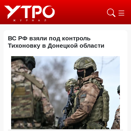
ВС РФ взяли под контроль
Тихоновку в Донецкой области