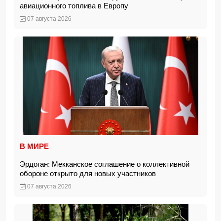
авиационного топлива в Европу
07 августа 2026
В МИРЕ
Эрдоган: Мекканское соглашение о коллективной
обороне открыто для новых участников
07 августа 2026