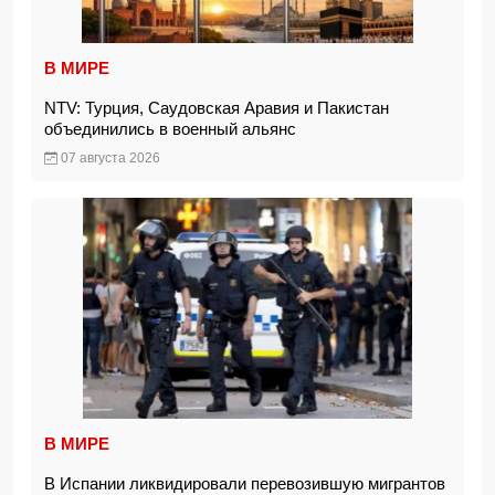
В МИРЕ
NTV: Турция, Саудовская Аравия и Пакистан
объединились в военный альянс
07 августа 2026
В МИРЕ
В Испании ликвидировали перевозившую мигрантов