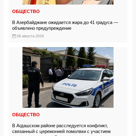
ОБЩЕСТВО
В Азербайджане ожидается жара до 41 градуса —
объявлено предупреждение
08 августа 2026
ОБЩЕСТВО
В Агдашском районе расследуется конфликт,
связанный с церемонией помолвки с участием