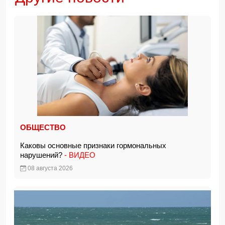
ОБЩЕСТВО
Каковы основные признаки гормональных
нарушений?
- ВИДЕО
08 августа 2026