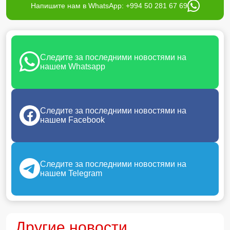
Напишите нам в WhatsApp: +994 50 281 67 69
Следите за последними новостями на
нашем Whatsapp
Следите за последними новостями на
нашем Facebook
Следите за последними новостями на
нашем Telegram
Другие новости