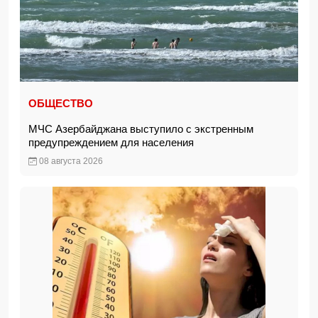
ОБЩЕСТВО
МЧС Азербайджана выступило с экстренным
предупреждением для населения
08 августа 2026