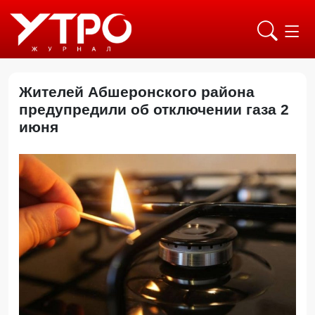
Жителей Абшеронского района
предупредили об отключении газа 2
июня