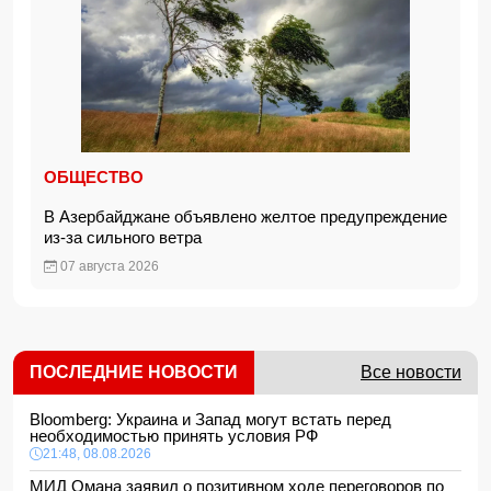
ОБЩЕСТВО
В Азербайджане объявлено желтое предупреждение
из-за сильного ветра
07 августа 2026
ПОСЛЕДНИЕ НОВОСТИ
Все новости
Bloomberg: Украина и Запад могут встать перед
необходимостью принять условия РФ
21:48, 08.08.2026
МИД Омана заявил о позитивном ходе переговоров по