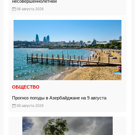
несовершеннолетней
08 августа 2026
ОБЩЕСТВО
Прогноз погоды в Азербайджане на 9 августа
08 августа 2026