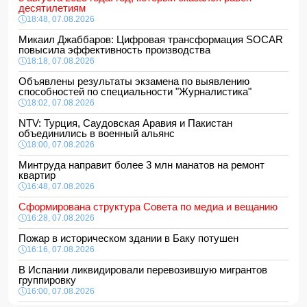
десятилетиям
18:48, 07.08.2026
Микаил Джаббаров: Цифровая трансформация SOCAR
повысила эффективность производства
18:18, 07.08.2026
Объявлены результаты экзамена по выявлению
способностей по специальности "Журналистика"
18:02, 07.08.2026
NTV: Турция, Саудовская Аравия и Пакистан
объединились в военный альянс
18:00, 07.08.2026
Минтруда направит более 3 млн манатов на ремонт
квартир
16:48, 07.08.2026
Сформирована структура Совета по медиа и вещанию
16:28, 07.08.2026
Пожар в историческом здании в Баку потушен
16:16, 07.08.2026
В Испании ликвидировали перевозившую мигрантов
группировку
16:00, 07.08.2026