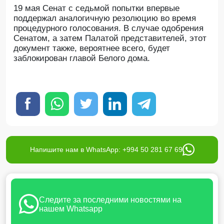
19 мая Сенат с седьмой попытки впервые
поддержал аналогичную резолюцию во время
процедурного голосования. В случае одобрения
Сенатом, а затем Палатой представителей, этот
документ также, вероятнее всего, будет
заблокирован главой Белого дома.
Напишите нам в WhatsApp: +994 50 281 67 69
Следите за последними новостями на
нашем Whatsapp