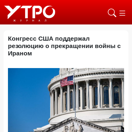
Конгресс США поддержал
резолюцию о прекращении войны с
Ираном