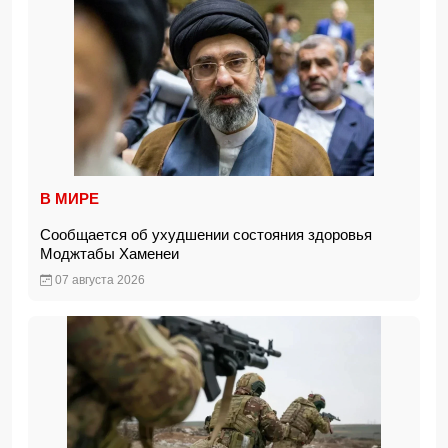
В МИРЕ
Сообщается об ухудшении состояния здоровья
Моджтабы Хаменеи
07 августа 2026