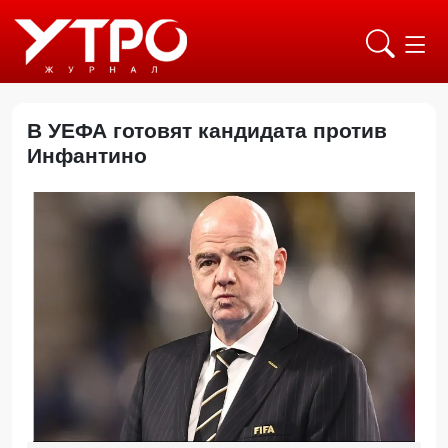
В УЕФА готовят кандидата против
Инфантино