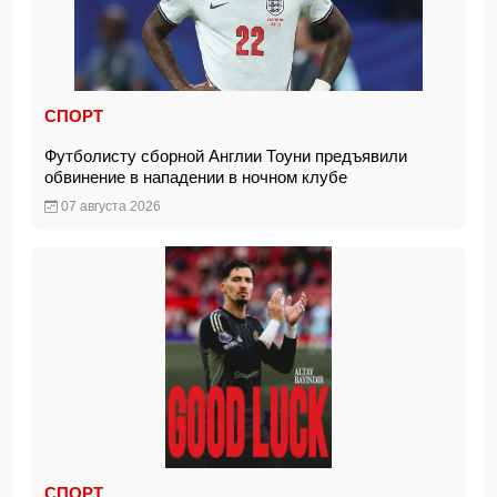
СПОРТ
Футболисту сборной Англии Тоуни предъявили
обвинение в нападении в ночном клубе
07 августа 2026
СПОРТ