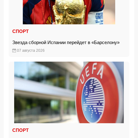
СПОРТ
Звезда сборной Испании перейдет в «Барселону»
07 августа 2026
СПОРТ