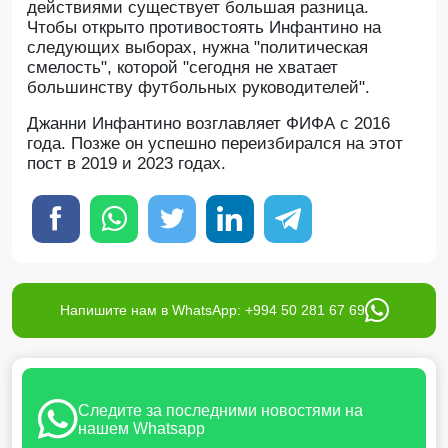
действиями существует большая разница.
Чтобы открыто противостоять Инфантино на
следующих выборах, нужна "политическая
смелость", которой "сегодня не хватает
большинству футбольных руководителей".
Джанни Инфантино возглавляет ФИФА с 2016
года. Позже он успешно переизбирался на этот
пост в 2019 и 2023 годах.
Напишите нам в WhatsApp: +994 50 281 67 69
Следите за последними новостями на
нашем Whatsapp