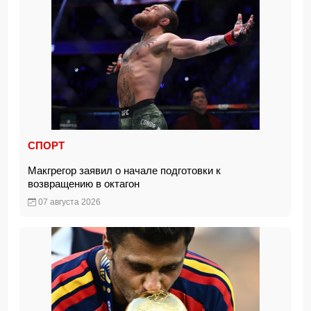
СПОРТ
Макгрегор заявил о начале подготовки к
возвращению в октагон
07 августа 2026