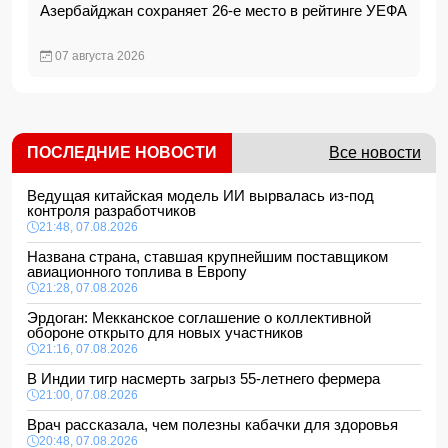
Азербайджан сохраняет 26-е место в рейтинге УЕФА
07 августа 2026
ПОСЛЕДНИЕ НОВОСТИ
Все новости
Ведущая китайская модель ИИ вырвалась из-под
контроля разработчиков
21:48, 07.08.2026
Названа страна, ставшая крупнейшим поставщиком
авиационного топлива в Европу
21:28, 07.08.2026
Эрдоган: Мекканское соглашение о коллективной
обороне открыто для новых участников
21:16, 07.08.2026
В Индии тигр насмерть загрыз 55-летнего фермера
21:00, 07.08.2026
Врач рассказала, чем полезны кабачки для здоровья
20:48, 07.08.2026