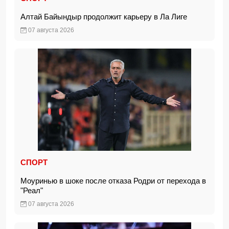
Алтай Байындыр продолжит карьеру в Ла Лиге
07 августа 2026
СПОРТ
Моуринью в шоке после отказа Родри от перехода в
"Реал"
07 августа 2026