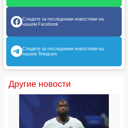
Следите за последними новостями на
нашем Facebook
Следите за последними новостями на
нашем Telegram
Другие новости