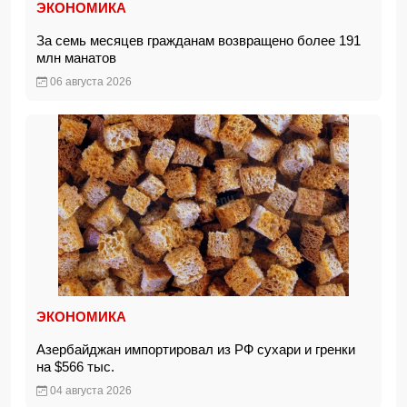
ЭКОНОМИКА
За семь месяцев гражданам возвращено более 191
млн манатов
06 августа 2026
ЭКОНОМИКА
Азербайджан импортировал из РФ сухари и гренки
на $566 тыс.
04 августа 2026