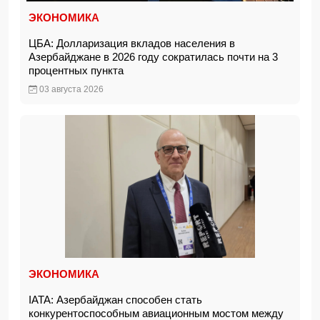
ЭКОНОМИКА
ЦБА: Долларизация вкладов населения в
Азербайджане в 2026 году сократилась почти на 3
процентных пункта
03 августа 2026
ЭКОНОМИКА
IATA: Азербайджан способен стать
конкурентоспособным авиационным мостом между