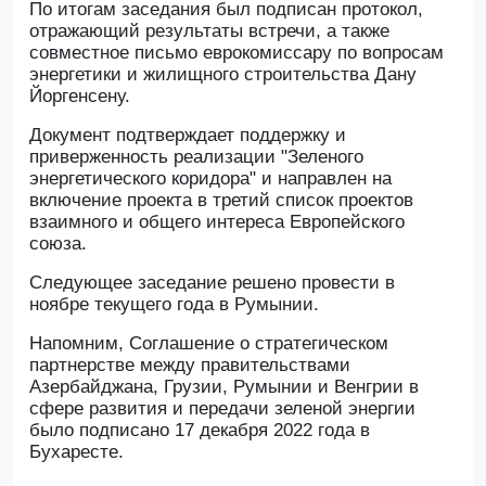
По итогам заседания был подписан протокол,
отражающий результаты встречи, а также
совместное письмо еврокомиссару по вопросам
энергетики и жилищного строительства Дану
Йоргенсену.
Документ подтверждает поддержку и
приверженность реализации "Зеленого
энергетического коридора" и направлен на
включение проекта в третий список проектов
взаимного и общего интереса Европейского
союза.
Следующее заседание решено провести в
ноябре текущего года в Румынии.
Напомним, Соглашение о стратегическом
партнерстве между правительствами
Азербайджана, Грузии, Румынии и Венгрии в
сфере развития и передачи зеленой энергии
было подписано 17 декабря 2022 года в
Бухаресте.