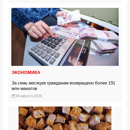
ЭКОНОМИКА
За семь месяцев гражданам возвращено более 191
млн манатов
06 августа 2026