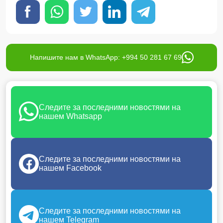
Напишите нам в WhatsApp: +994 50 281 67 69
Следите за последними новостями на
нашем Whatsapp
Следите за последними новостями на
нашем Facebook
Следите за последними новостями на
нашем Telegram