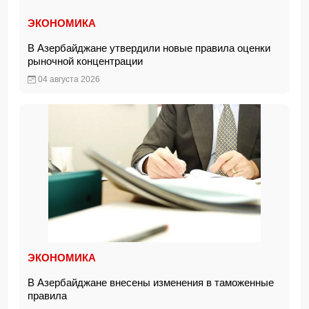
ЭКОНОМИКА
В Азербайджане утвердили новые правила оценки
рыночной концентрации
04 августа 2026
ЭКОНОМИКА
В Азербайджане внесены изменения в таможенные
правила