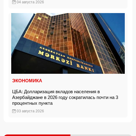
04 августа 2026
ЭКОНОМИКА
ЦБА: Долларизация вкладов населения в
Азербайджане в 2026 году сократилась почти на 3
процентных пункта
03 августа 2026