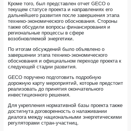
Кроме того, был представлен отчет GECO о
текущем статусе проекта и направлениях его
дальнейшего развития после завершения этапа
технико-экономического обоснования. Стороны
также обсудили вопросы финансирования и
региональные процессы в сфере
возобновляемой энергетики.
По итогам обсуждений было объявлено о
завершении этапа технико-экономического
обоснования и официальном переходе проекта к
следующей стадии развития.
GECO поручено подготовить подробную
дорожную карту мероприятий, которые предстоит
реализовать до принятия окончательного
инвестиционного решения.
Для укрепления нормативной базы проекта также
достигнута договоренность о налаживании
диалога между национальными энергетическими
регуляторами стран-участниц.