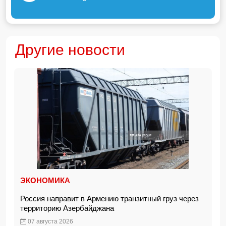
Другие новости
ЭКОНОМИКА
Россия направит в Армению транзитный груз через
территорию Азербайджана
07 августа 2026