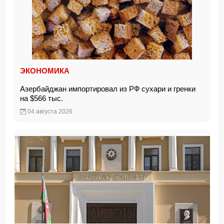
ЭКОНОМИКА
Азербайджан импортировал из РФ сухари и гренки
на $566 тыс.
04 августа 2026