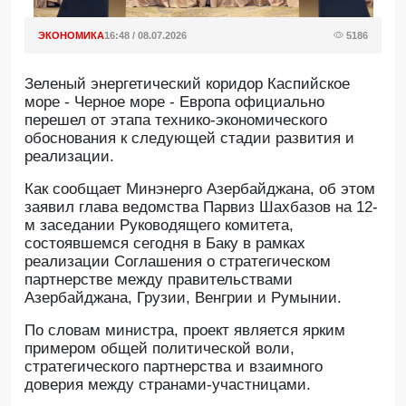
ЭКОНОМИКА
16:48 / 08.07.2026
5186
Зеленый энергетический коридор Каспийское
море - Черное море - Европа официально
перешел от этапа технико-экономического
обоснования к следующей стадии развития и
реализации.
Как сообщает Минэнерго Азербайджана, об этом
заявил глава ведомства Парвиз Шахбазов на 12-
м заседании Руководящего комитета,
состоявшемся сегодня в Баку в рамках
реализации Соглашения о стратегическом
партнерстве между правительствами
Азербайджана, Грузии, Венгрии и Румынии.
По словам министра, проект является ярким
примером общей политической воли,
стратегического партнерства и взаимного
доверия между странами-участницами.