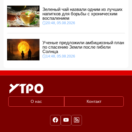
Зеленый чай назвали одним из лучших
напитков для борьбы с хроническим
воспалением
20:48, 05.08.2026
Ученые предложили амбициозный план
по спасению Земли после гибели
Солнца
14:48, 05.08.2026
О нас
Контакт