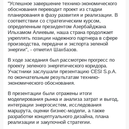
"Успешное завершение технико-экономического
обоснования переводит проект из стадии
планирования в фазу развития и реализации. В
соответствии со стратегическим курсом,
определенным президентом Азербайджана
Ильхамом Алиевым, наша страна продолжает
укреплять позиции надежного партнера в сфере
производства, передачи и экспорта зеленой
энергии", - отметил Шахбазов.
В ходе заседания был рассмотрен прогресс по
проекту зеленого энергетического коридора.
Участники заслушали презентацию CESI S.p.A.
по окончательным результатам технико-
экономического обоснования.
В презентации были отражены итоги
моделирования рынка и анализа затрат и выгод,
интеграции энергосистем, исследования
маршрута, оценки бизнес-модели, а также
разработки концептуального дизайна, плана
реализации и закупочной стратегии.