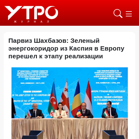
Парвиз Шахбазов: Зеленый
энергокоридор из Каспия в Европу
перешел к этапу реализации