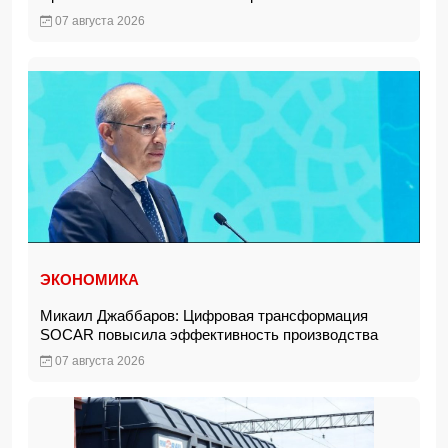
07 августа 2026
ЭКОНОМИКА
Микаил Джаббаров: Цифровая трансформация
SOCAR повысила эффективность производства
07 августа 2026