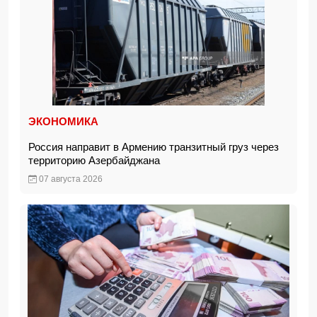
ЭКОНОМИКА
Россия направит в Армению транзитный груз через
территорию Азербайджана
07 августа 2026