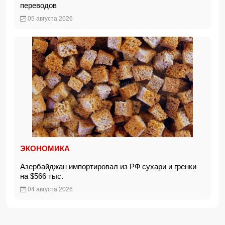
переводов
05 августа 2026
ЭКОНОМИКА
Азербайджан импортировал из РФ сухари и гренки
на $566 тыс.
04 августа 2026