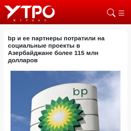
bp и ее партнеры потратили на
социальные проекты в
Азербайджане более 115 млн
долларов