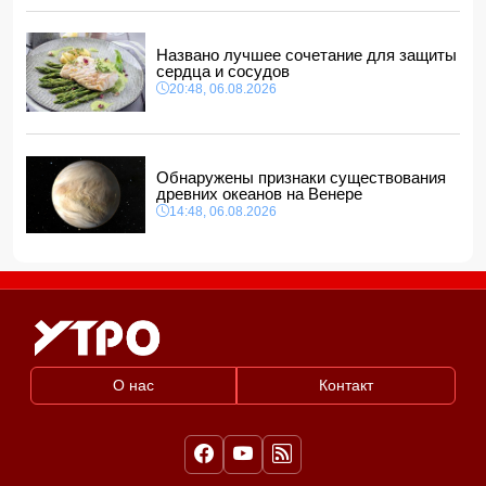
Названо лучшее сочетание для защиты
сердца и сосудов
20:48, 06.08.2026
Обнаружены признаки существования
древних океанов на Венере
14:48, 06.08.2026
О нас
Контакт