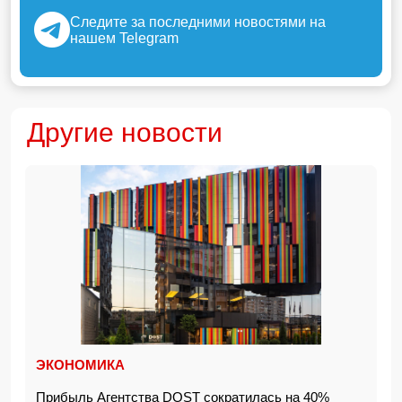
Следите за последними новостями на
нашем Telegram
Другие новости
ЭКОНОМИКА
Прибыль Агентства DOST сократилась на 40%