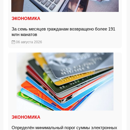
ЭКОНОМИКА
За семь месяцев гражданам возвращено более 191
млн манатов
06 августа 2026
ЭКОНОМИКА
Определён минимальный порог суммы электронных