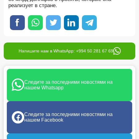
реализует в стране.
Напишите нам в WhatsApp: +994 50 281 67 69
Следите за последними новостями на
нашем Whatsapp
Следите за последними новостями на
нашем Facebook