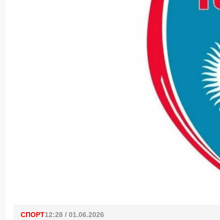
СПОРТ
12:28 / 01.06.2026