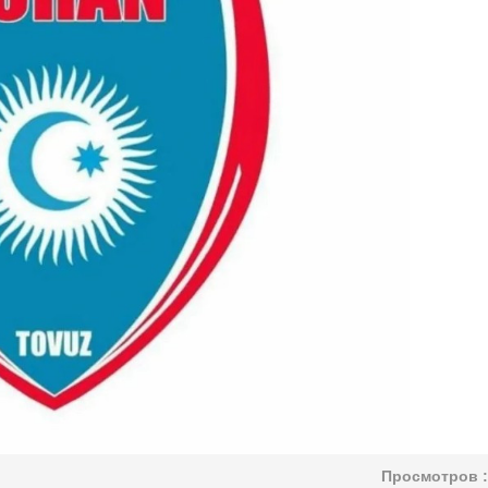
Просмотров :