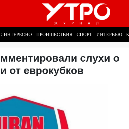
О ИНТЕРЕСНО
ПРОИШЕСТВИЯ
СПОРТ
ИНТЕРВЬЮ
омментировали слухи о
и от еврокубков