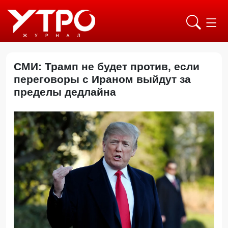
СМИ: Трамп не будет против, если
переговоры с Ираном выйдут за
пределы дедлайна