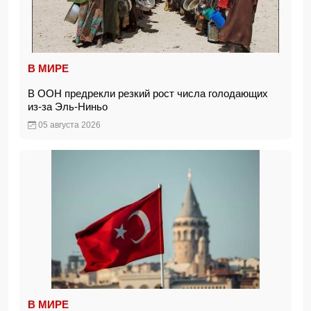
В МИРЕ
В ООН предрекли резкий рост числа голодающих
из-за Эль-Ниньо
05 августа 2026
В МИРЕ