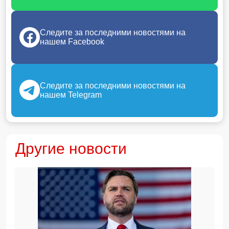
Следите за последними новостями на
нашем Facebook
Следите за последними новостями на
нашем Telegram
Другие новости