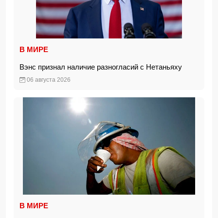
В МИРЕ
Вэнс признал наличие разногласий с Нетаньяху
06 августа 2026
В МИРЕ