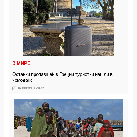
В МИРЕ
Останки пропавшей в Греции туристки нашли в
чемодане
06 августа 2026