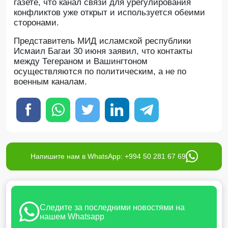
газете, что канал связи для урегулирования
конфликтов уже открыт и используется обеими
сторонами.
Представитель МИД исламской республики
Исмаил Багаи 30 июня заявил, что контакты
между Тегераном и Вашингтоном
осуществляются по политическим, а не по
военным каналам.
Напишите нам в WhatsApp: +994 50 281 67 69
Следите за последними новостями на
нашем Whatsapp