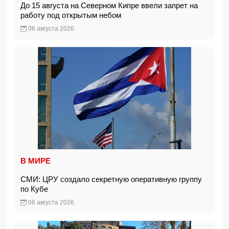
До 15 августа на Северном Кипре ввели запрет на
работу под открытым небом
06 августа 2026
В МИРЕ
СМИ: ЦРУ создало секретную оперативную группу
по Кубе
06 августа 2026