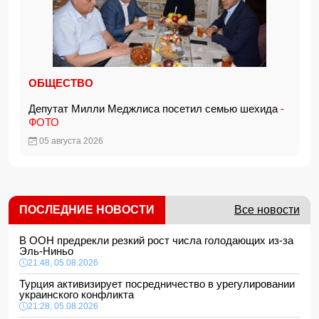
ОБЩЕСТВО
Депутат Милли Меджлиса посетил семью шехида
-
ФОТО
05 августа 2026
ПОСЛЕДНИЕ НОВОСТИ
Все новости
В ООН предрекли резкий рост числа голодающих из-за
Эль-Ниньо
21:48, 05.08.2026
Турция активизирует посредничество в урегулировании
украинского конфликта
21:28, 05.08.2026