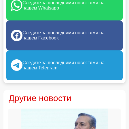
Следите за последними новостями на
нашем Whatsapp
Следите за последними новостями на
нашем Facebook
Следите за последними новостями на
нашем Telegram
Другие новости