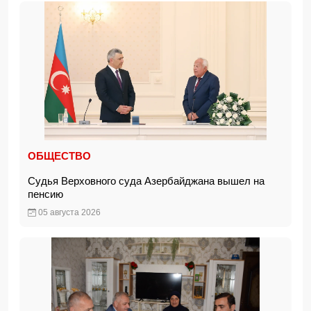
ОБЩЕСТВО
Судья Верховного суда Азербайджана вышел на
пенсию
05 августа 2026