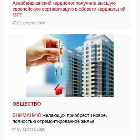
Азербайджанский кардиолог получила высшую
европейскую сертификацию в области кардиальной
МРТ
05 августа 2026
ОБЩЕСТВО
ВНИМАНИЮ
желающих приобрести новое,
полностью отремонтированное жилье
05 августа 2026