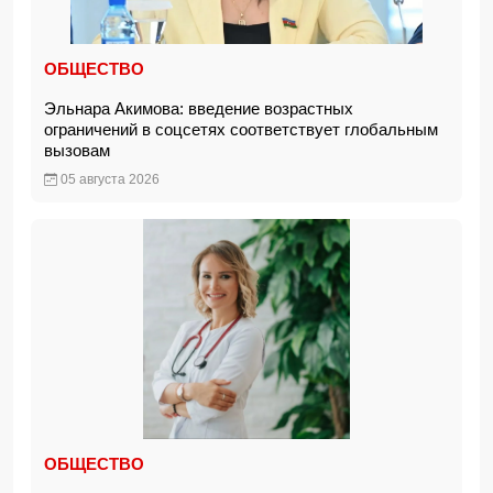
ОБЩЕСТВО
Эльнара Акимова: введение возрастных
ограничений в соцсетях соответствует глобальным
вызовам
05 августа 2026
ОБЩЕСТВО