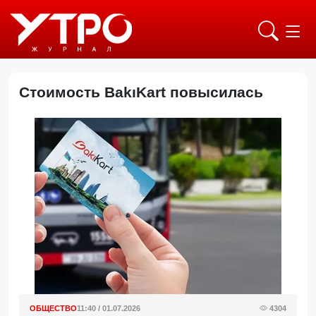
Стоимость BakıKart повысилась
ОБЩЕСТВО
11:40 / 01.07.2026
4304