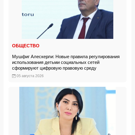
ОБЩЕСТВО
Мушфиг Алескерли: Новые правила регулирования
использования детьми социальных сетей
сформируют цифровую правовую среду
05 августа 2026