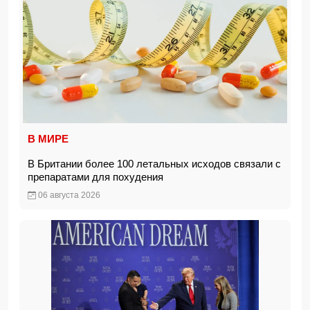
В МИРЕ
В Британии более 100 летальных исходов связали с
препаратами для похудения
06 августа 2026