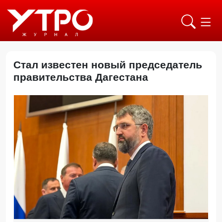
Стал известен новый председатель
правительства Дагестана