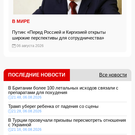
В МИРЕ
Путин: «Перед Россией и Киргизией открыты
широкие перспективы для сотрудничества»
06 августа 2026
ПОСЛЕДНИЕ НОВОСТИ
Все новости
В Британии более 100 летальных исходов связали с
препаратами для похудения
21:48, 06.08.2026
Трамп уберег ребенка от падения со сцены
21:28, 06.08.2026
В Турции прозвучали призывы пересмотреть отношения
с Украиной
21:16, 06.08.2026