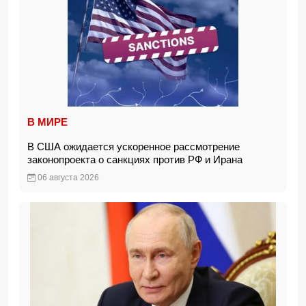
В МИРЕ
В США ожидается ускоренное рассмотрение
законопроекта о санкциях против РФ и Ирана
06 августа 2026