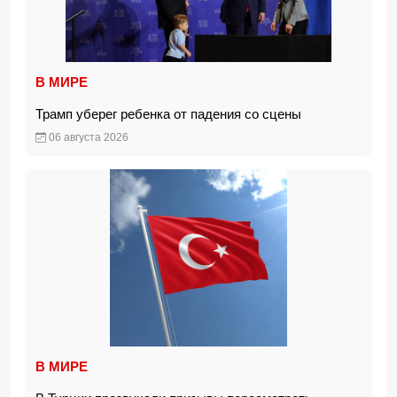
В МИРЕ
Трамп уберег ребенка от падения со сцены
06 августа 2026
В МИРЕ