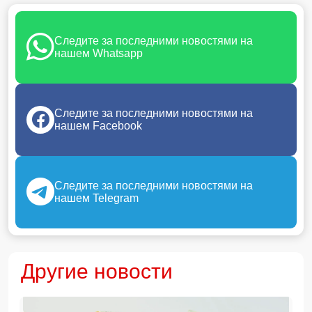
Следите за последними новостями на
нашем Whatsapp
Следите за последними новостями на
нашем Facebook
Следите за последними новостями на
нашем Telegram
Другие новости