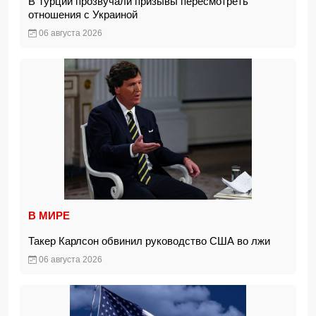
В Турции прозвучали призывы пересмотреть
отношения с Украиной
06 августа 2026
В МИРЕ
Такер Карлсон обвинил руководство США во лжи
06 августа 2026