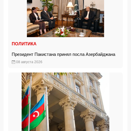
ПОЛИТИКА
Президент Пакистана принял посла Азербайджана
08 августа 2026