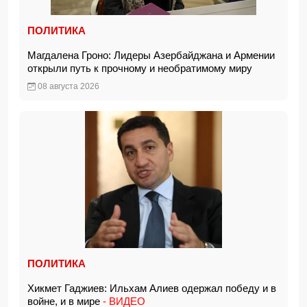
ПОЛИТИКА
Магдалена Гроно: Лидеры Азербайджана и Армении
открыли путь к прочному и необратимому миру
08 августа 2026
ПОЛИТИКА
Хикмет Гаджиев: Ильхам Алиев одержал победу и в
войне, и в мире
- ВИДЕО