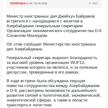
ПОЛИТИКА
16:48 / 20.05.2026
7011
Министр иностранных дел Джейхун Байрамов
встретился с находящимся с визитом в
Азербайджане генеральным секретарем
Организации экономического сотрудничества D-8
Сохаилом Махмудом.
Об этом сообщает Министерство иностранных
дел Азербайджана.
Генеральный секретарь выразил благодарность
за высокий уровень организации WUF13,
участником которого он являлся, и за полезные
дискуссии, проведенные в его рамках.
В ходе встречи была обсуждена текущая
повестка сотрудничества между Азербайджаном
и D-8, рассмотрены возможности дальнейшего
развития связей в политической, экономической,
энергетической сферах, а также в области
транспорта и логистики.