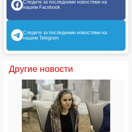
Следите за последними новостями на
нашем Facebook
Следите за последними новостями на
нашем Telegram
Другие новости