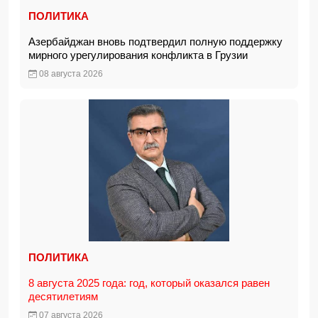
ПОЛИТИКА
Азербайджан вновь подтвердил полную поддержку
мирного урегулирования конфликта в Грузии
08 августа 2026
ПОЛИТИКА
8 августа 2025 года: год, который оказался равен
десятилетиям
07 августа 2026