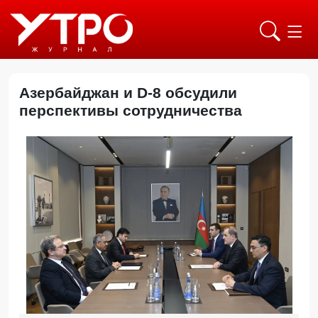
Азербайджан и D-8 обсудили
перспективы сотрудничества