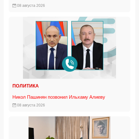
08 августа 2026
ПОЛИТИКА
Никол Пашинян позвонил Ильхаму Алиеву
08 августа 2026