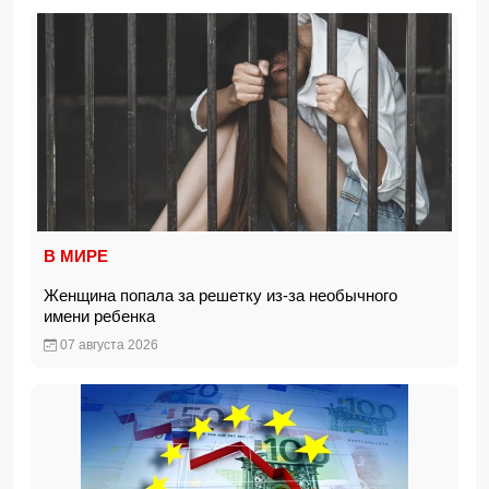
В МИРЕ
Женщина попала за решетку из-за необычного
имени ребенка
07 августа 2026