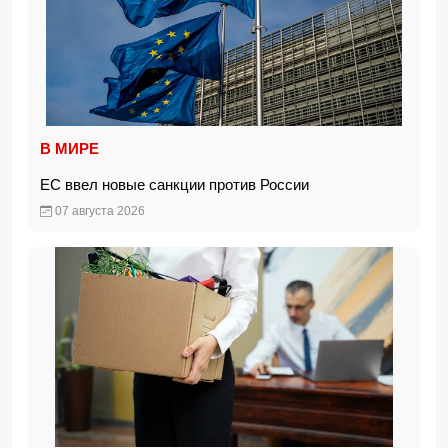
В МИРЕ
ЕС ввел новые санкции против России
07 августа 2026