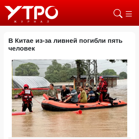
В Китае из-за ливней погибли пять
человек