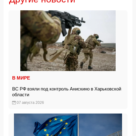
В МИРЕ
ВС РФ взяли под контроль Анискино в Харьковской
области
07 августа 2026