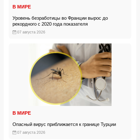
В МИРЕ
Уровень безработицы во Франции вырос до
рекордного с 2020 года показателя
07 августа 2026
В МИРЕ
Опасный вирус приближается к границе Турции
07 августа 2026