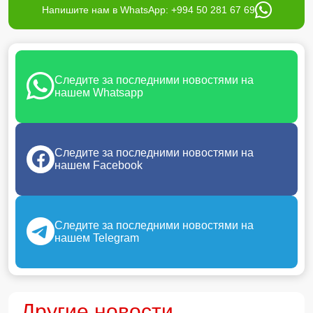
Напишите нам в WhatsApp: +994 50 281 67 69
Следите за последними новостями на
нашем Whatsapp
Следите за последними новостями на
нашем Facebook
Следите за последними новостями на
нашем Telegram
Другие новости