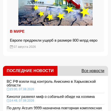
В МИРЕ
Европе предрекли ущерб в размере 800 млрд евро
07 августа 2026
ПОСЛЕДНИЕ НОВОСТИ
Все новости
ВС РФ взяли под контроль Анискино в Харьковской
области
15:00, 07.08.2026
Кинолог развеял миф о собачьей обиде на хозяина
14:48, 07.08.2026
По делу Arzum 9999 назначена повторная комплексная