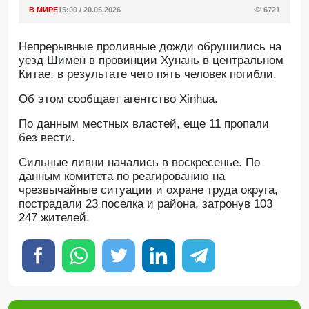
В МИРЕ
15:00 / 20.05.2026
6721
Непрерывные проливные дожди обрушились на
уезд Шимен в провинции Хунань в центральном
Китае, в результате чего пять человек погибли.
Об этом сообщает агентство Xinhua.
По данным местных властей, еще 11 пропали
без вести.
Сильные ливни начались в воскресенье. По
данным комитета по реагированию на
чрезвычайные ситуации и охране труда округа,
пострадали 23 поселка и района, затронув 103
247 жителей.