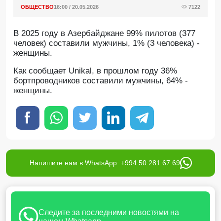
ОБЩЕСТВО
16:00 / 20.05.2026
7122
В 2025 году в Азербайджане 99% пилотов (377
человек) составили мужчины, 1% (3 человека) -
женщины.
Как сообщает Unikal, в прошлом году 36%
бортпроводников составили мужчины, 64% -
женщины.
Напишите нам в WhatsApp: +994 50 281 67 69
Следите за последними новостями на