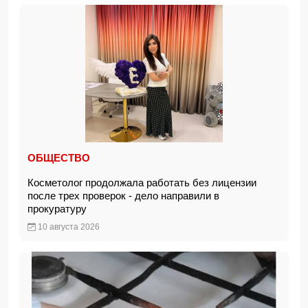
ОБЩЕСТВО
Косметолог продолжала работать без лицензии
после трех проверок - дело направили в
прокуратуру
10 августа 2026