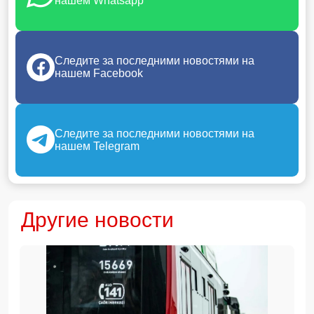
нашем Whatsapp
Следите за последними новостями на
нашем Facebook
Следите за последними новостями на
нашем Telegram
Другие новости