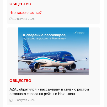
ОБЩЕСТВО
Что такое счастье?
10 августа 2026
ОБЩЕСТВО
AZAL обратился к пассажирам в связи с ростом
сезонного спроса на рейсы в Нахчыван
10 августа 2026