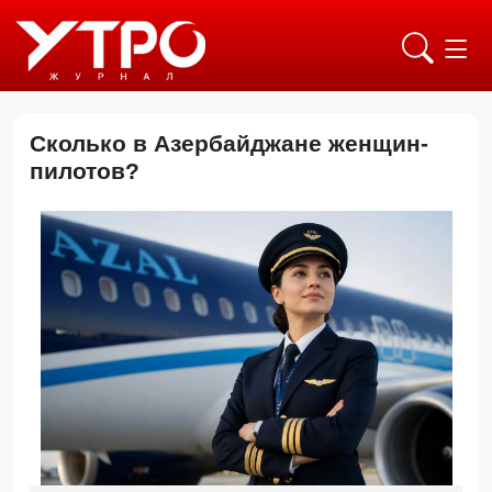
Сколько в Азербайджане женщин-
пилотов?