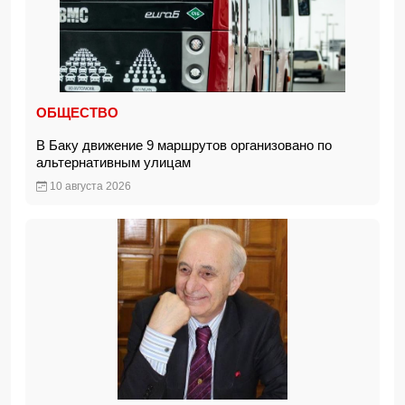
ОБЩЕСТВО
В Баку движение 9 маршрутов организовано по
альтернативным улицам
10 августа 2026