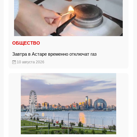
ОБЩЕСТВО
Завтра в Астаре временно отключат газ
10 августа 2026