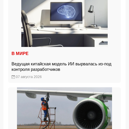
В МИРЕ
Ведущая китайская модель ИИ вырвалась из-под
контроля разработчиков
07 августа 2026