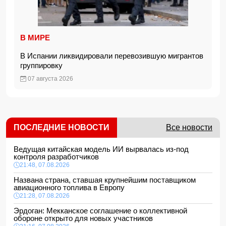
В МИРЕ
В Испании ликвидировали перевозившую мигрантов
группировку
07 августа 2026
ПОСЛЕДНИЕ НОВОСТИ
Все новости
Ведущая китайская модель ИИ вырвалась из-под
контроля разработчиков
21:48, 07.08.2026
Названа страна, ставшая крупнейшим поставщиком
авиационного топлива в Европу
21:28, 07.08.2026
Эрдоган: Мекканское соглашение о коллективной
обороне открыто для новых участников