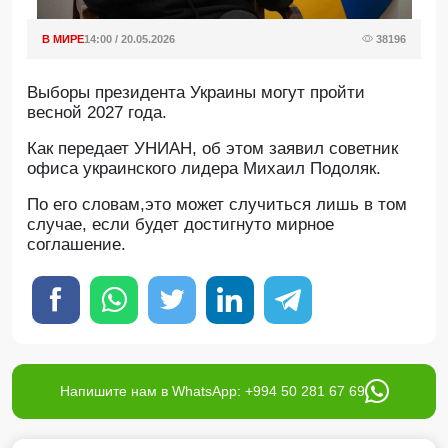
В МИРЕ
14:00 / 20.05.2026
38196
Выборы президента Украины могут пройти
весной 2027 года.
Как передает УНИАН, об этом заявил советник
офиса украинского лидера Михаил Подоляк.
По его словам,это может случиться лишь в том
случае, если будет достигнуто мирное
соглашение.
Напишите нам в WhatsApp: +994 50 281 67 69