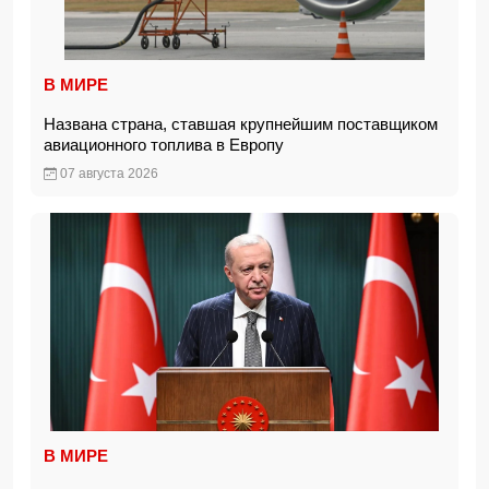
В МИРЕ
Названа страна, ставшая крупнейшим поставщиком
авиационного топлива в Европу
07 августа 2026
В МИРЕ