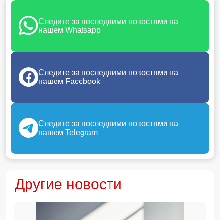
Следите за последними новостями на
нашем Whatsapp
Следите за последними новостями на
нашем Facebook
Следите за последними новостями на
нашем Telegram
Другие новости