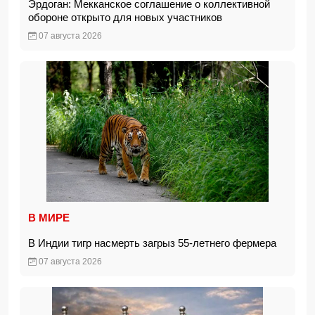
Эрдоган: Мекканское соглашение о коллективной
обороне открыто для новых участников
07 августа 2026
В МИРЕ
В Индии тигр насмерть загрыз 55-летнего фермера
07 августа 2026