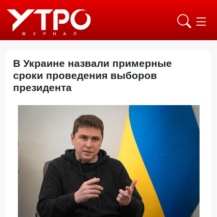
В Украине назвали примерные
сроки проведения выборов
президента