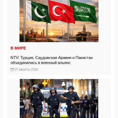
В МИРЕ
NTV: Турция, Саудовская Аравия и Пакистан
объединились в военный альянс
07 августа 2026