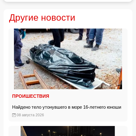
Другие новости
ПРОИШЕСТВИЯ
Найдено тело утонувшего в море 16-летнего юноши
08 августа 2026