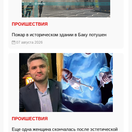
ПРОИШЕСТВИЯ
Пожар в историческом здании в Баку потушен
07 августа 2026
ПРОИШЕСТВИЯ
Еще одна женщина скончалась после эстетической