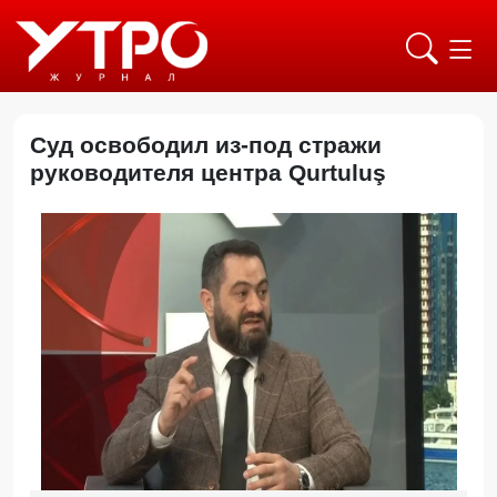
Суд освободил из-под стражи
руководителя центра Qurtuluş