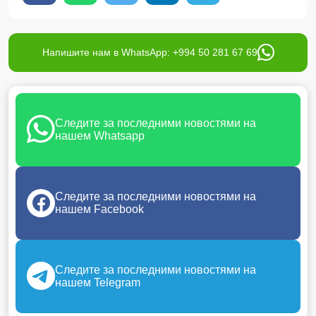
Напишите нам в WhatsApp: +994 50 281 67 69
Следите за последними новостями на
нашем Whatsapp
Следите за последними новостями на
нашем Facebook
Следите за последними новостями на
нашем Telegram