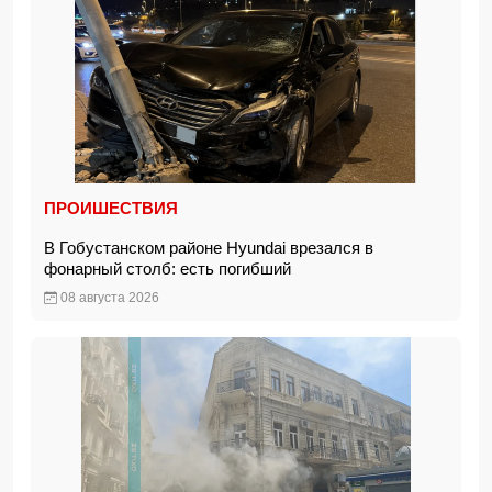
ПРОИШЕСТВИЯ
В Гобустанском районе Hyundai врезался в
фонарный столб: есть погибший
08 августа 2026