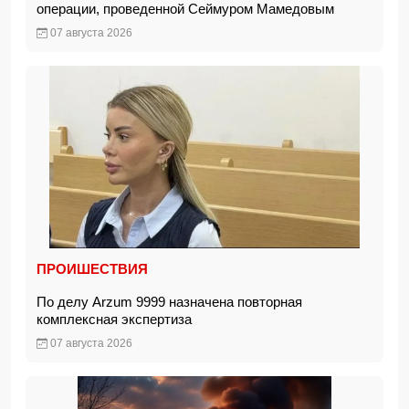
операции, проведенной Сеймуром Мамедовым
07 августа 2026
ПРОИШЕСТВИЯ
По делу Arzum 9999 назначена повторная
комплексная экспертиза
07 августа 2026