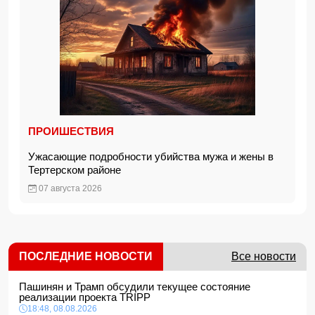
ПРОИШЕСТВИЯ
Ужасающие подробности убийства мужа и жены в
Тертерском районе
07 августа 2026
ПОСЛЕДНИЕ НОВОСТИ
Все новости
Пашинян и Трамп обсудили текущее состояние
реализации проекта TRIPP
18:48, 08.08.2026