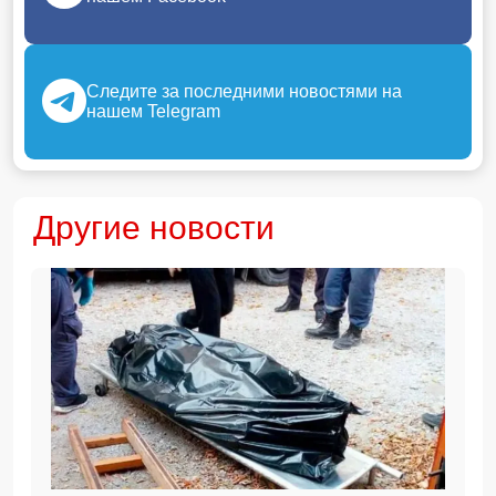
Следите за последними новостями на
нашем Telegram
Другие новости