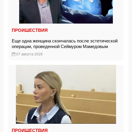
ПРОИШЕСТВИЯ
Еще одна женщина скончалась после эстетической
операции, проведенной Сеймуром Мамедовым
07 августа 2026
ПРОИШЕСТВИЯ