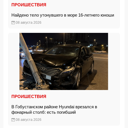
ПРОИШЕСТВИЯ
Найдено тело утонувшего в море 16-летнего юноши
08 августа 2026
ПРОИШЕСТВИЯ
В Гобустанском районе Hyundai врезался в
фонарный столб: есть погибший
08 августа 2026