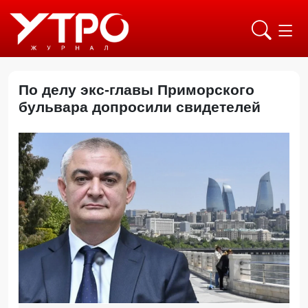
По делу экс-главы Приморского
бульвара допросили свидетелей