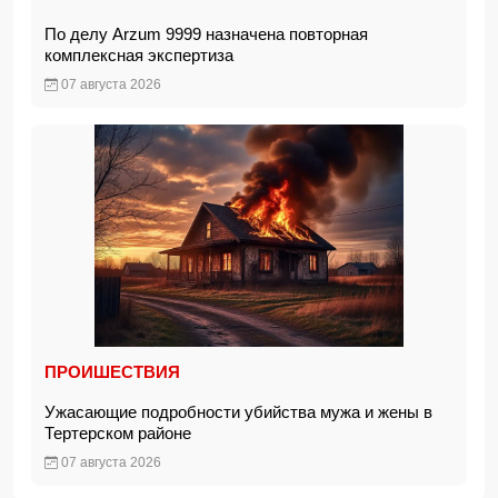
По делу Arzum 9999 назначена повторная
комплексная экспертиза
07 августа 2026
ПРОИШЕСТВИЯ
Ужасающие подробности убийства мужа и жены в
Тертерском районе
07 августа 2026