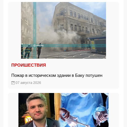
ПРОИШЕСТВИЯ
Пожар в историческом здании в Баку потушен
07 августа 2026