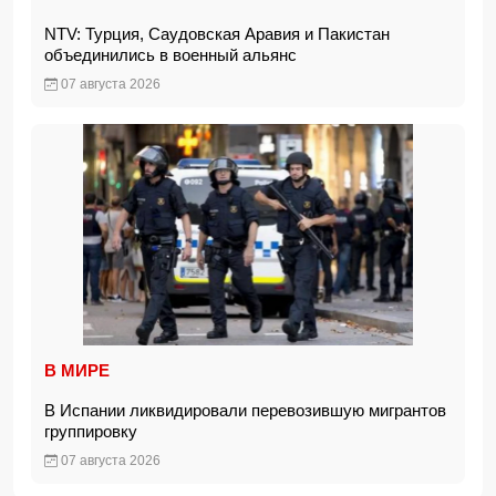
NTV: Турция, Саудовская Аравия и Пакистан
объединились в военный альянс
07 августа 2026
В МИРЕ
В Испании ликвидировали перевозившую мигрантов
группировку
07 августа 2026