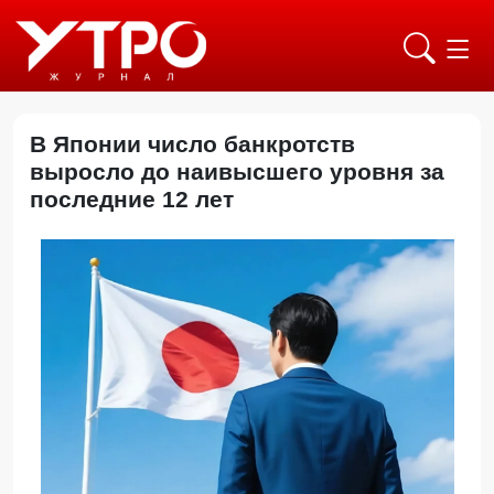
В Японии число банкротств
выросло до наивысшего уровня за
последние 12 лет