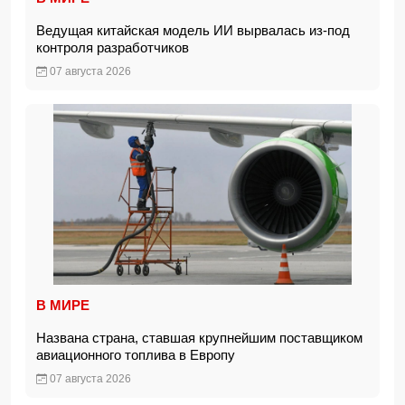
Ведущая китайская модель ИИ вырвалась из-под
контроля разработчиков
07 августа 2026
В МИРЕ
Названа страна, ставшая крупнейшим поставщиком
авиационного топлива в Европу
07 августа 2026