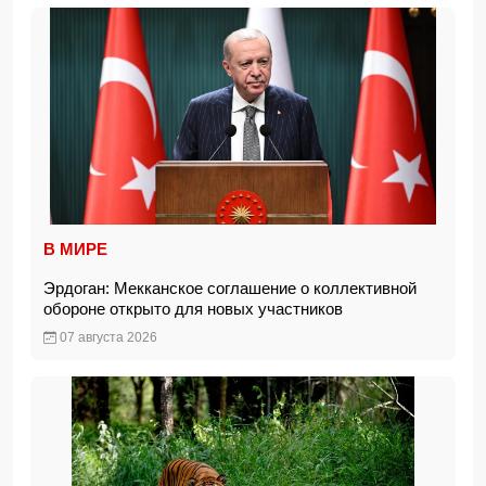
В МИРЕ
Эрдоган: Мекканское соглашение о коллективной
обороне открыто для новых участников
07 августа 2026