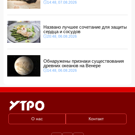
14:48, 07.08.2026
Названо лучшее сочетание для защиты
сердца и сосудов
20:48, 06.08.2026
Обнаружены признаки существования
древних океанов на Венере
14:48, 06.08.2026
О нас
Контакт