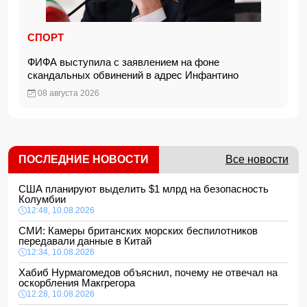
СПОРТ
ФИФА выступила с заявлением на фоне
скандальных обвинений в адрес Инфантино
08 августа 2026
ПОСЛЕДНИЕ НОВОСТИ
Все новости
США планируют выделить $1 млрд на безопасность
Колумбии
12:48, 10.08.2026
СМИ: Камеры британских морских беспилотников
передавали данные в Китай
12:34, 10.08.2026
Хабиб Нурмагомедов объяснил, почему не отвечал на
оскорбления Макгрегора
12:28, 10.08.2026