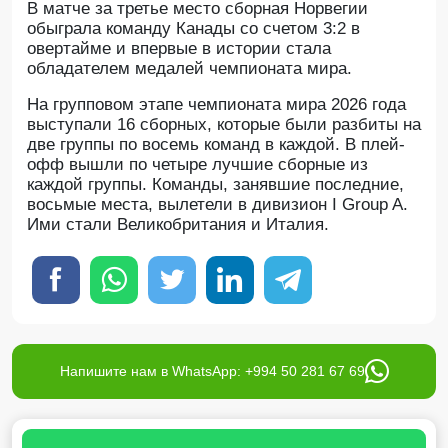
В матче за третье место сборная Норвегии
обыграла команду Канады со счетом 3:2 в
овертайме и впервые в истории стала
обладателем медалей чемпионата мира.
На групповом этапе чемпионата мира 2026 года
выступали 16 сборных, которые были разбиты на
две группы по восемь команд в каждой. В плей-
офф вышли по четыре лучшие сборные из
каждой группы. Команды, занявшие последние,
восьмые места, вылетели в дивизион I Group A.
Ими стали Великобритания и Италия.
Напишите нам в WhatsApp: +994 50 281 67 69