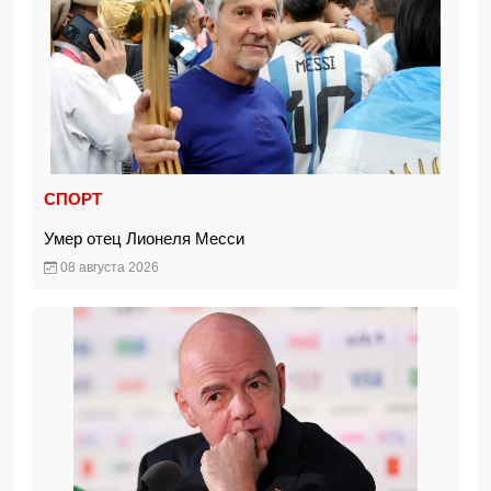
СПОРТ
Умер отец Лионеля Месси
08 августа 2026