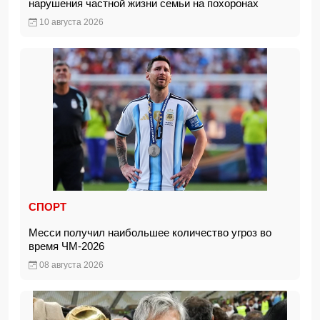
нарушения частной жизни семьи на похоронах
10 августа 2026
СПОРТ
Месси получил наибольшее количество угроз во
время ЧМ-2026
08 августа 2026