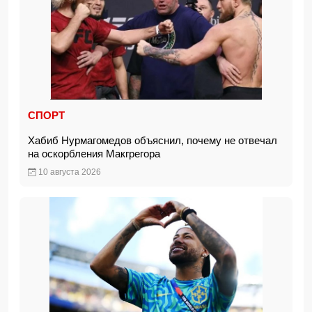
СПОРТ
Хабиб Нурмагомедов объяснил, почему не отвечал
на оскорбления Макгрегора
10 августа 2026