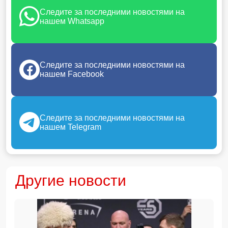
Следите за последними новостями на
нашем Whatsapp
Следите за последними новостями на
нашем Facebook
Следите за последними новостями на
нашем Telegram
Другие новости