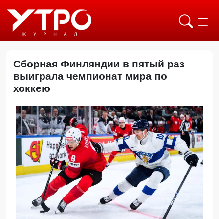
Сборная Финляндии в пятый раз
выиграла чемпионат мира по
хоккею