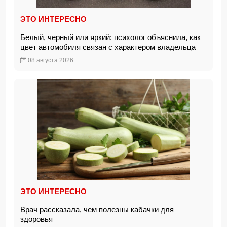
ЭТО ИНТЕРЕСНО
Белый, черный или яркий: психолог объяснила, как
цвет автомобиля связан с характером владельца
08 августа 2026
ЭТО ИНТЕРЕСНО
Врач рассказала, чем полезны кабачки для
здоровья