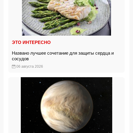
ЭТО ИНТЕРЕСНО
Названо лучшее сочетание для защиты сердца и
сосудов
06 августа 2026