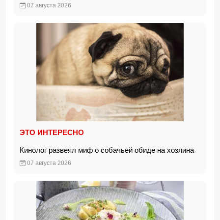
07 августа 2026
ЭТО ИНТЕРЕСНО
Кинолог развеял миф о собачьей обиде на хозяина
07 августа 2026