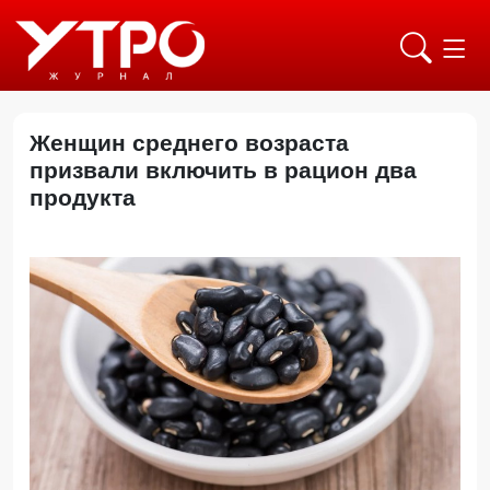
Женщин среднего возраста
призвали включить в рацион два
продукта