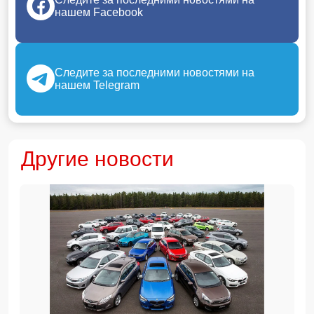
нашем Facebook
Следите за последними новостями на
нашем Telegram
Другие новости