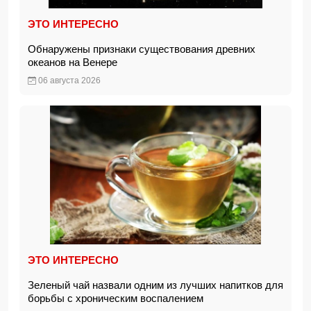
ЭТО ИНТЕРЕСНО
Обнаружены признаки существования древних
океанов на Венере
06 августа 2026
ЭТО ИНТЕРЕСНО
Зеленый чай назвали одним из лучших напитков для
борьбы с хроническим воспалением