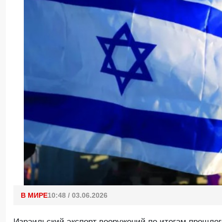
В МИРЕ
10:48 / 03.06.2026
Израильский экспорт вооружений по итогам прошлог