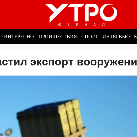
О ИНТЕРЕСНО
ПРОИШЕСТВИЯ
СПОРТ
ИНТЕРВЬЮ
астил экспорт вооруже