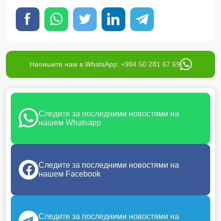
Напишите нам в WhatsApp: +994 50 281 67 69
Следите за последними новостями на
нашем Whatsapp
Следите за последними новостями на
нашем Facebook
Следите за последними новостями на