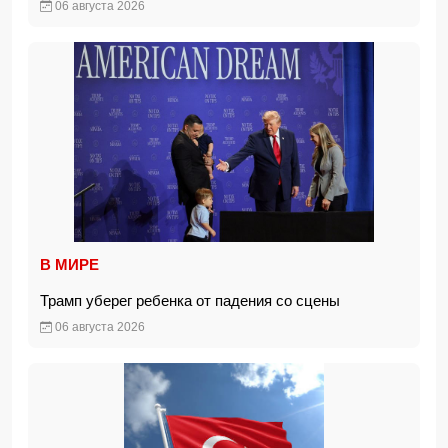
06 августа 2026
В МИРЕ
Трамп уберег ребенка от падения со сцены
06 августа 2026