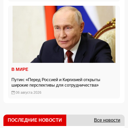
В МИРЕ
Путин: «Перед Россией и Киргизией открыты
широкие перспективы для сотрудничества»
06 августа 2026
ПОСЛЕДНИЕ НОВОСТИ
Все новости