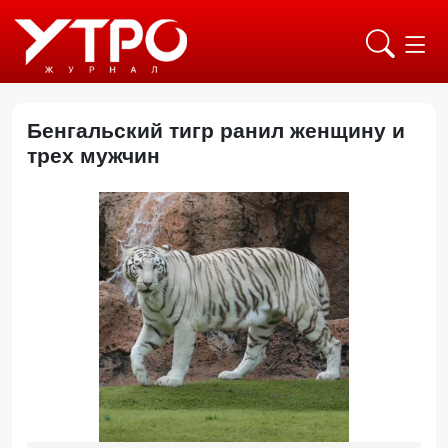
Бенгальский тигр ранил женщину и
трех мужчин