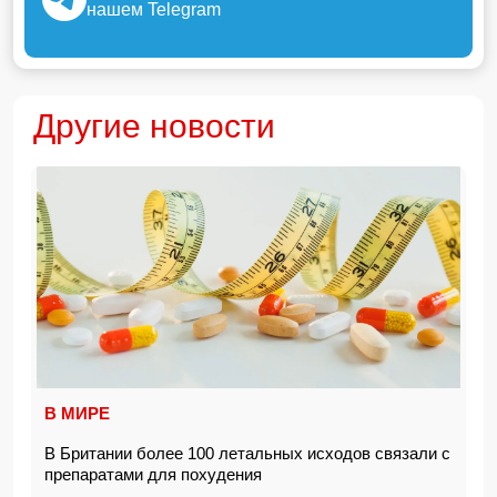
нашем Telegram
Другие новости
В МИРЕ
В Британии более 100 летальных исходов связали с
препаратами для похудения