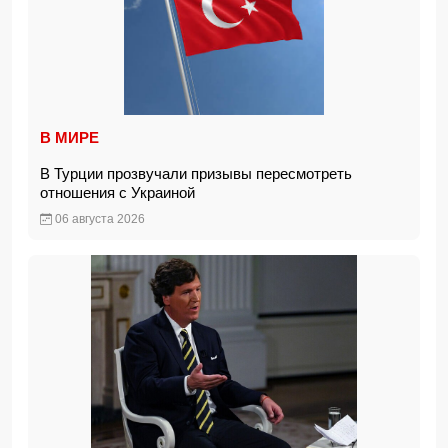
В МИРЕ
В Турции прозвучали призывы пересмотреть
отношения с Украиной
06 августа 2026