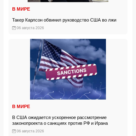
В МИРЕ
Такер Карлсон обвинил руководство США во лжи
06 августа 2026
В МИРЕ
В США ожидается ускоренное рассмотрение
законопроекта о санкциях против РФ и Ирана
06 августа 2026