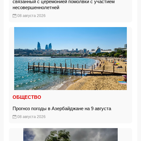
связанный с церемонией помолвки с участием
несовершеннолетней
08 августа 2026
ОБЩЕСТВО
Прогноз погоды в Азербайджане на 9 августа
08 августа 2026