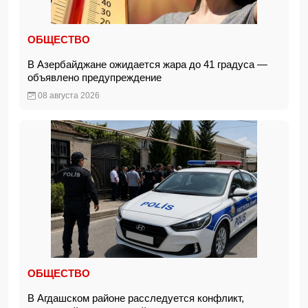
ОБЩЕСТВО
В Азербайджане ожидается жара до 41 градуса —
объявлено предупреждение
08 августа 2026
ОБЩЕСТВО
В Агдашском районе расследуется конфликт,