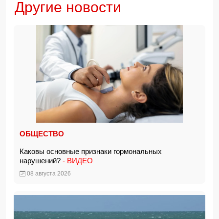
Другие новости
ОБЩЕСТВО
Каковы основные признаки гормональных
нарушений?
- ВИДЕО
08 августа 2026