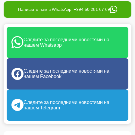
Напишите нам в WhatsApp: +994 50 281 67 69
Следите за последними новостями на
нашем Whatsapp
Следите за последними новостями на
нашем Facebook
Следите за последними новостями на
нашем Telegram