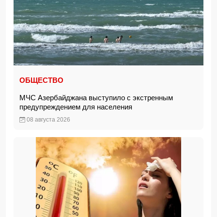
ОБЩЕСТВО
МЧС Азербайджана выступило с экстренным
предупреждением для населения
08 августа 2026