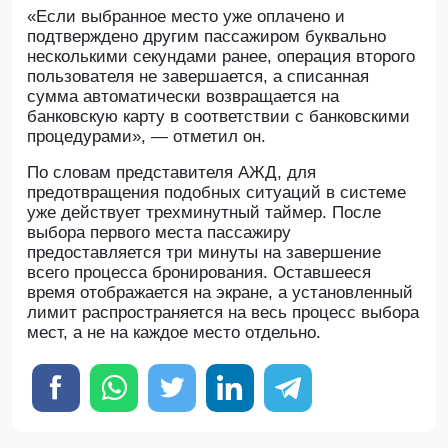
«Если выбранное место уже оплачено и
подтверждено другим пассажиром буквально
несколькими секундами ранее, операция второго
пользователя не завершается, а списанная
сумма автоматически возвращается на
банковскую карту в соответствии с банковскими
процедурами», — отметил он.
По словам представителя АЖД, для
предотвращения подобных ситуаций в системе
уже действует трехминутный таймер. После
выбора первого места пассажиру
предоставляется три минуты на завершение
всего процесса бронирования. Оставшееся
время отображается на экране, а установленный
лимит распространяется на весь процесс выбора
мест, а не на каждое место отдельно.