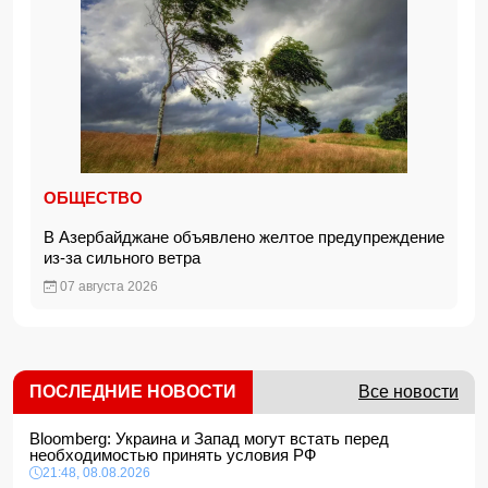
ОБЩЕСТВО
В Азербайджане объявлено желтое предупреждение
из-за сильного ветра
07 августа 2026
ПОСЛЕДНИЕ НОВОСТИ
Все новости
Bloomberg: Украина и Запад могут встать перед
необходимостью принять условия РФ
21:48, 08.08.2026