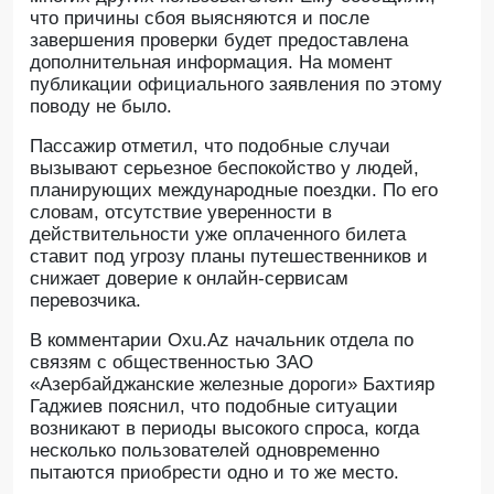
что причины сбоя выясняются и после
завершения проверки будет предоставлена
дополнительная информация. На момент
публикации официального заявления по этому
поводу не было.
Пассажир отметил, что подобные случаи
вызывают серьезное беспокойство у людей,
планирующих международные поездки. По его
словам, отсутствие уверенности в
действительности уже оплаченного билета
ставит под угрозу планы путешественников и
снижает доверие к онлайн-сервисам
перевозчика.
В комментарии Oxu.Az начальник отдела по
связям с общественностью ЗАО
«Азербайджанские железные дороги» Бахтияр
Гаджиев пояснил, что подобные ситуации
возникают в периоды высокого спроса, когда
несколько пользователей одновременно
пытаются приобрести одно и то же место.