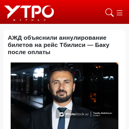
АЖД объяснили аннулирование
билетов на рейс Тбилиси — Баку
после оплаты