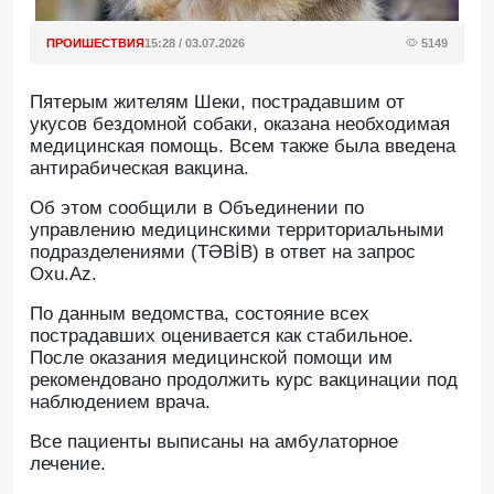
ПРОИШЕСТВИЯ
15:28 / 03.07.2026
5149
Пятерым жителям Шеки, пострадавшим от
укусов бездомной собаки, оказана необходимая
медицинская помощь. Всем также была введена
антирабическая вакцина.
Об этом сообщили в Объединении по
управлению медицинскими территориальными
подразделениями (TƏBİB) в ответ на запрос
Oxu.Az.
По данным ведомства, состояние всех
пострадавших оценивается как стабильное.
После оказания медицинской помощи им
рекомендовано продолжить курс вакцинации под
наблюдением врача.
Все пациенты выписаны на амбулаторное
лечение.