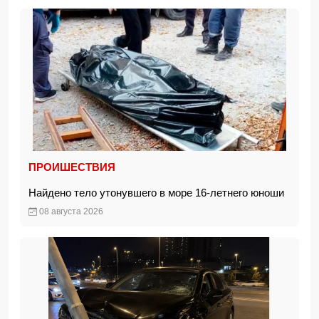
ПРОИШЕСТВИЯ
Найдено тело утонувшего в море 16-летнего юноши
08 августа 2026