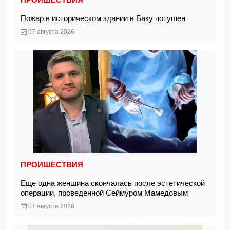
Пожар в историческом здании в Баку потушен
07 августа 2026
ПРОИШЕСТВИЯ
Еще одна женщина скончалась после эстетической
операции, проведенной Сеймуром Мамедовым
07 августа 2026