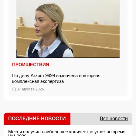
ПРОИШЕСТВИЯ
По делу Arzum 9999 назначена повторная
комплексная экспертиза
07 августа 2026
ПОСЛЕДНИЕ НОВОСТИ
Все новости
Месси получил наибольшее количество угроз во время