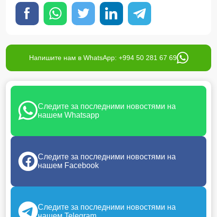
Напишите нам в WhatsApp: +994 50 281 67 69
Следите за последними новостями на
нашем Whatsapp
Следите за последними новостями на
нашем Facebook
Следите за последними новостями на
нашем Telegram