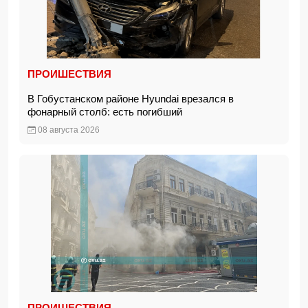
ПРОИШЕСТВИЯ
В Гобустанском районе Hyundai врезался в
фонарный столб: есть погибший
08 августа 2026
ПРОИШЕСТВИЯ