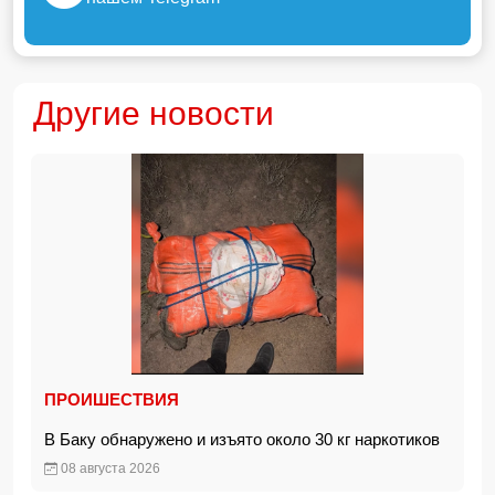
Другие новости
ПРОИШЕСТВИЯ
В Баку обнаружено и изъято около 30 кг наркотиков
08 августа 2026