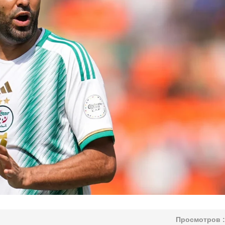
Просмотров :