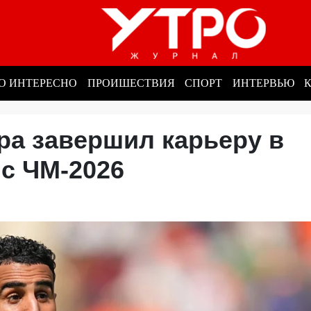
О ИНТЕРЕСНО
ПРОИШЕСТВИЯ
СПОРТ
ИНТЕРВЬЮ
ра завершил карьеру в
 с ЧМ-2026