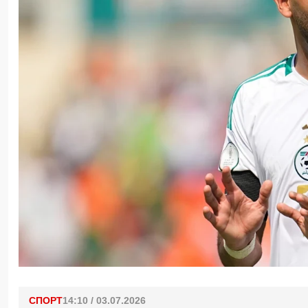
СПОРТ
14:10 / 03.07.2026