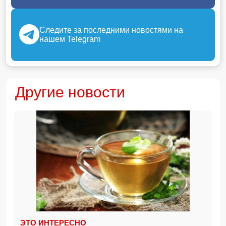
Следите за последними новостями на
нашем Telegram
Другие новости
ЭТО ИНТЕРЕСНО