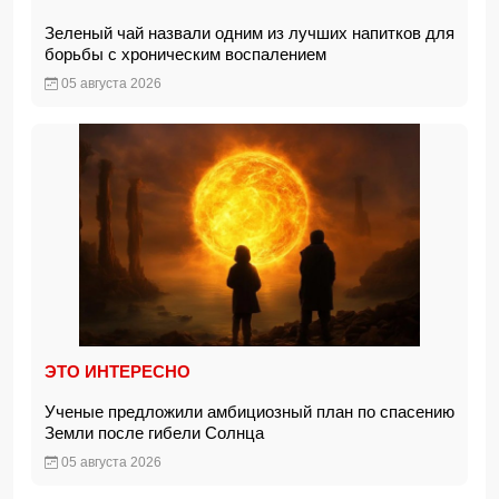
Зеленый чай назвали одним из лучших напитков для
борьбы с хроническим воспалением
05 августа 2026
ЭТО ИНТЕРЕСНО
Ученые предложили амбициозный план по спасению
Земли после гибели Солнца
05 августа 2026