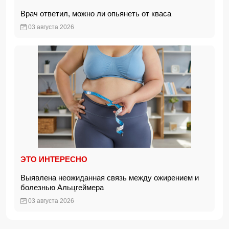
Врач ответил, можно ли опьянеть от кваса
03 августа 2026
ЭТО ИНТЕРЕСНО
Выявлена неожиданная связь между ожирением и
болезнью Альцгеймера
03 августа 2026