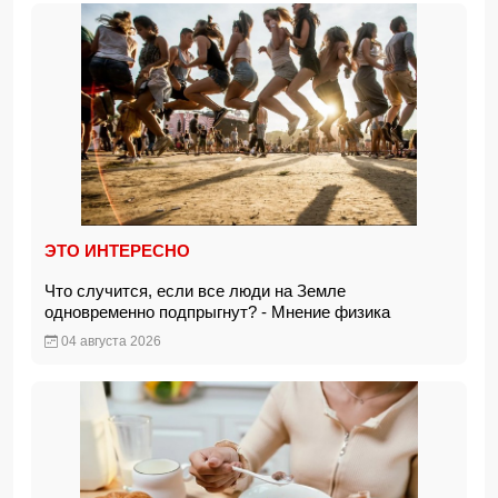
ЭТО ИНТЕРЕСНО
Что случится, если все люди на Земле
одновременно подпрыгнут? - Мнение физика
04 августа 2026