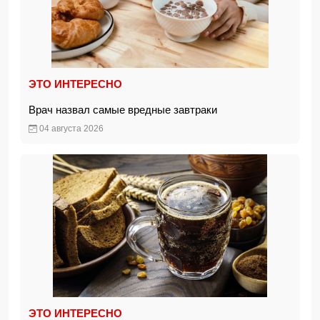
ЭТО ИНТЕРЕСНО
Врач назвал самые вредные завтраки
04 августа 2026
ЭТО ИНТЕРЕСНО