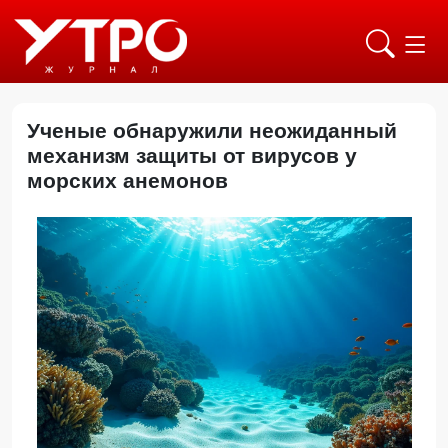
Ученые обнаружили неожиданный
механизм защиты от вирусов у
морских анемонов