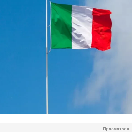
Просмотров :