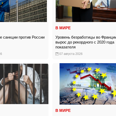
В МИРЕ
е санкции против России
Уровень безработицы во Франци
вырос до рекордного с 2020 года
показателя
26
07 августа 2026
В МИРЕ