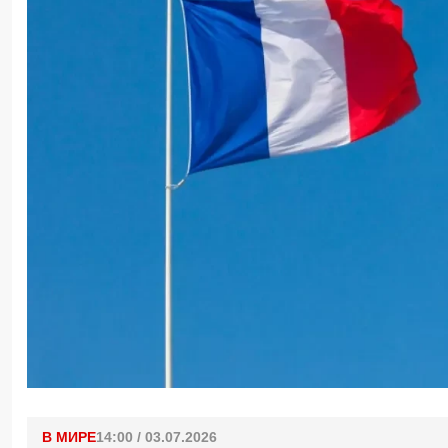
В МИРЕ
14:00 / 03.07.2026