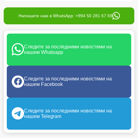
Напишите нам в WhatsApp: +994 50 281 67 69
Следите за последними новостями на
нашем Whatsapp
Следите за последними новостями на
нашем Facebook
Следите за последними новостями на
нашем Telegram