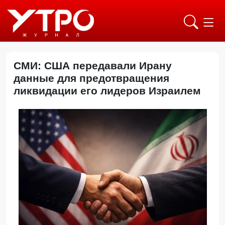
СМИ: США передавали Ирану
данные для предотвращения
ликвидации его лидеров Израилем