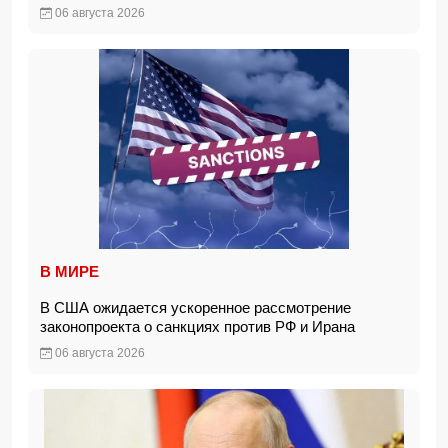
06 августа 2026
В МИРЕ
В США ожидается ускоренное рассмотрение
законопроекта о санкциях против РФ и Ирана
06 августа 2026