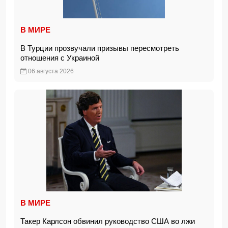
В МИРЕ
В Турции прозвучали призывы пересмотреть
отношения с Украиной
06 августа 2026
В МИРЕ
Такер Карлсон обвинил руководство США во лжи