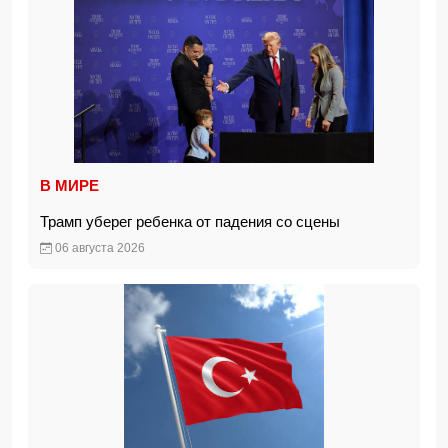
В МИРЕ
Трамп уберег ребенка от падения со сцены
06 августа 2026