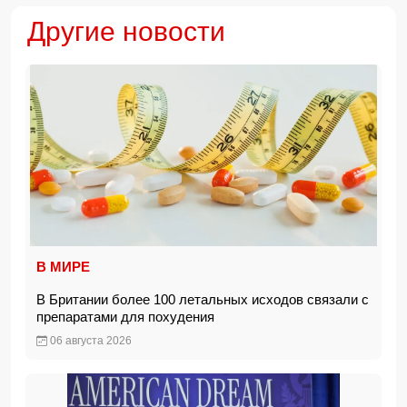
Другие новости
В МИРЕ
В Британии более 100 летальных исходов связали с
препаратами для похудения
06 августа 2026