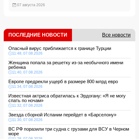
07 августа 2026
ПОСЛЕДНИЕ НОВОСТИ
Все новости
Опасный вирус приближается к границе Турции
11:48, 07.08.2026
Женщина попала за решетку из-за необычного имени
ребенка
11:40, 07.08.2026
Европе предрекли ущерб в размере 800 млрд евро
11:34, 07.08.2026
Известная актриса обратилась к Эрдогану: «Я не могу
спать по ночам»
11:32, 07.08.2026
Звезда сборной Испании перейдет в «Барселону»
11:30, 07.08.2026
ВС РФ поразили три судна с грузами для ВСУ в Черном
море
11:28, 07.08.2026