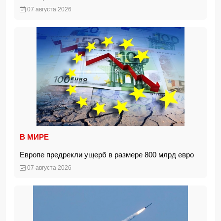
07 августа 2026
В МИРЕ
Европе предрекли ущерб в размере 800 млрд евро
07 августа 2026