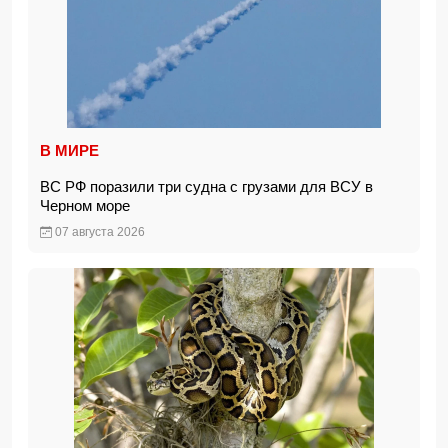
В МИРЕ
ВС РФ поразили три судна с грузами для ВСУ в
Черном море
07 августа 2026