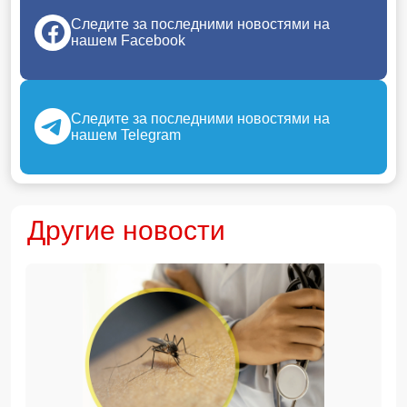
Следите за последними новостями на
нашем Facebook
Следите за последними новостями на
нашем Telegram
Другие новости