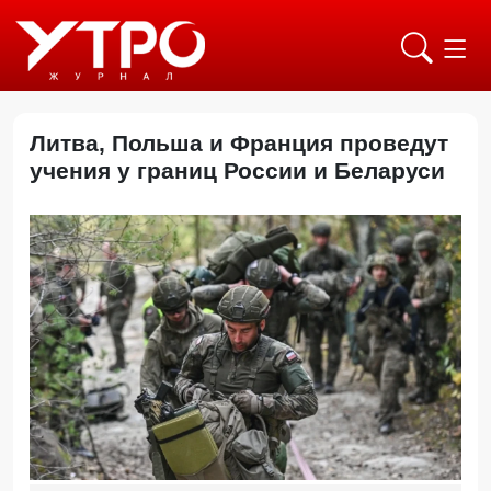
Литва, Польша и Франция проведут
учения у границ России и Беларуси