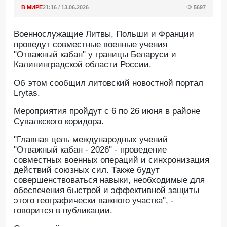
В МИРЕ
21:16 / 13.06.2026
5697
Военнослужащие Литвы, Польши и Франции
проведут совместные военные учения
"Отважный кабан" у границы Беларуси и
Калининградской области России.
Oб этом сообщил литовский новостной портал
Lrytas.
Мероприятия пройдут с 6 по 26 июня в районе
Сувалкского коридора.
"Главная цель международных учений
"Отважный кабан - 2026" - проведение
совместных военных операций и синхронизация
действий союзных сил. Также будут
совершенствоваться навыки, необходимые для
обеспечения быстрой и эффективной защиты
этого географически важного участка", -
говорится в публикации.