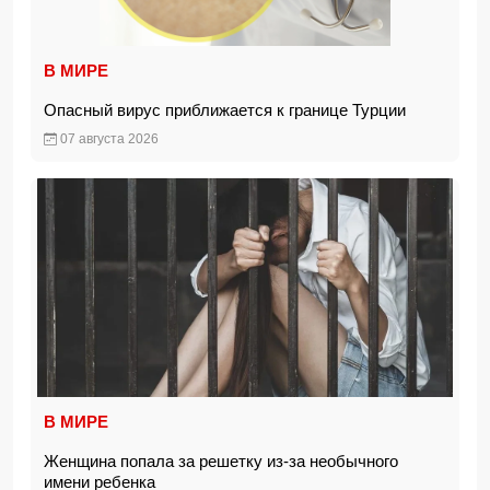
В МИРЕ
Опасный вирус приближается к границе Турции
07 августа 2026
В МИРЕ
Женщина попала за решетку из-за необычного
имени ребенка