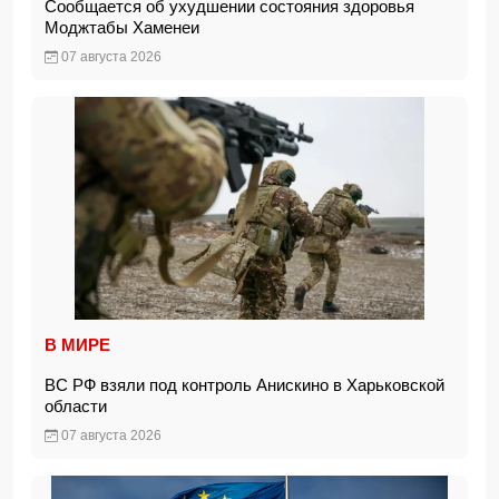
Сообщается об ухудшении состояния здоровья
Моджтабы Хаменеи
07 августа 2026
В МИРЕ
ВС РФ взяли под контроль Анискино в Харьковской
области
07 августа 2026