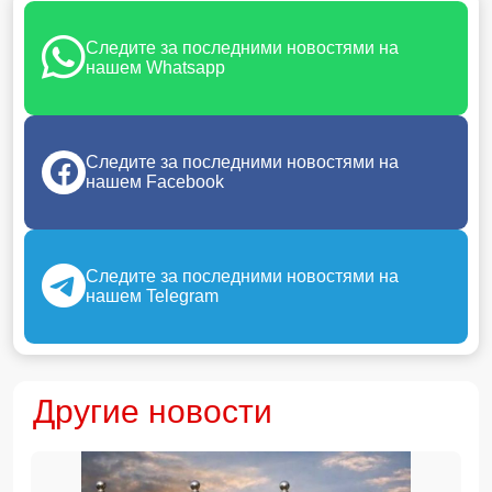
Следите за последними новостями на
нашем Whatsapp
Следите за последними новостями на
нашем Facebook
Следите за последними новостями на
нашем Telegram
Другие новости