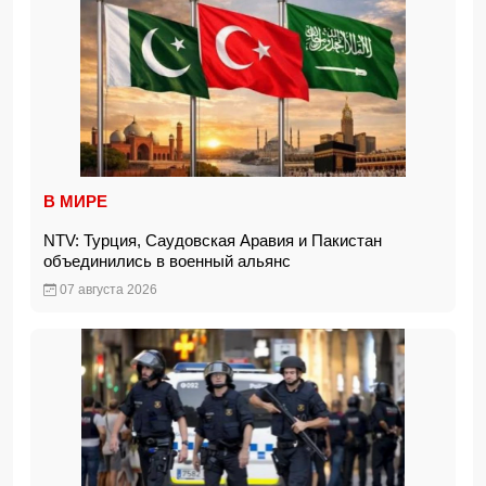
В МИРЕ
NTV: Турция, Саудовская Аравия и Пакистан
объединились в военный альянс
07 августа 2026