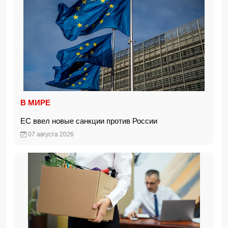
В МИРЕ
ЕС ввел новые санкции против России
07 августа 2026