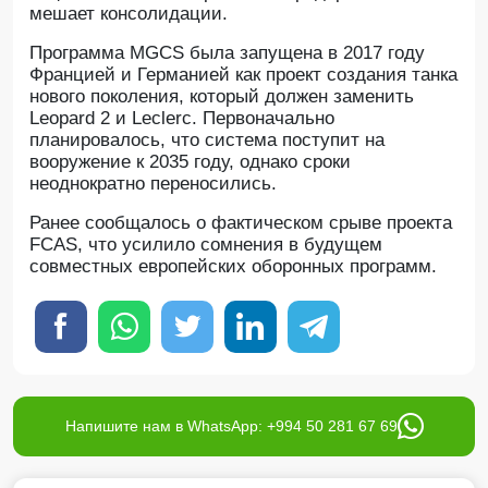
мешает консолидации.
Программа MGCS была запущена в 2017 году
Францией и Германией как проект создания танка
нового поколения, который должен заменить
Leopard 2 и Leclerc. Первоначально
планировалось, что система поступит на
вооружение к 2035 году, однако сроки
неоднократно переносились.
Ранее сообщалось о фактическом срыве проекта
FCAS, что усилило сомнения в будущем
совместных европейских оборонных программ.
Напишите нам в WhatsApp: +994 50 281 67 69