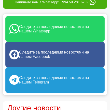
Напишите нам в WhatsApp: +994 50 281 67 69
Следите за последними новостями на
нашем Whatsapp
Следите за последними новостями на
нашем Facebook
Следите за последними новостями на
нашем Telegram
Другие новости