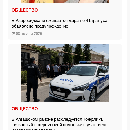
ОБЩЕСТВО
В Азербайджане ожидается жара до 41 градуса —
объявлено предупреждение
08 августа 2026
ОБЩЕСТВО
В Агдашском районе расследуется конфликт,
связанный с церемонией помолвки с участием