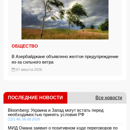
ОБЩЕСТВО
В Азербайджане объявлено желтое предупреждение
из-за сильного ветра
07 августа 2026
ПОСЛЕДНИЕ НОВОСТИ
Все новости
Bloomberg: Украина и Запад могут встать перед
необходимостью принять условия РФ
21:48, 08.08.2026
МИД Омана заявил о позитивном ходе переговоров по