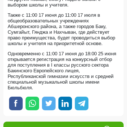
выбором школы и учителя.
Также с 11:00 17 июня до 11:00 17 июля в
общеобразовательных учреждениях
Абшеронского района, а также городов Баку,
Сумгайыт, Гянджа и Нахчыван, где действует
право преимущества, будет проводиться выбор
школы и учителя на приоритетной основе.
Одновременно с 11:00 17 июня до 18:00 25 июня
открывается регистрация на конкурсный отбор
для поступления в I классы русского сектора
Бакинского Европейского лицея,
Республиканской гимназии искусств и средней
специальной музыкальной школы имени
Бюльбюля.