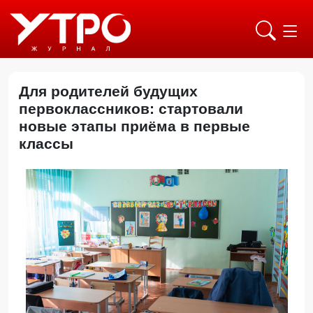
Для родителей будущих
первоклассников: стартовали
новые этапы приёма в первые
классы