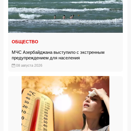
ОБЩЕСТВО
МЧС Азербайджана выступило с экстренным
предупреждением для населения
08 августа 2026