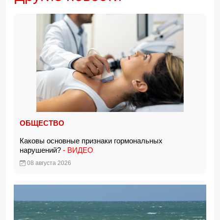
ОБЩЕСТВО
Каковы основные признаки гормональных
нарушений?
- ВИДЕО
08 августа 2026