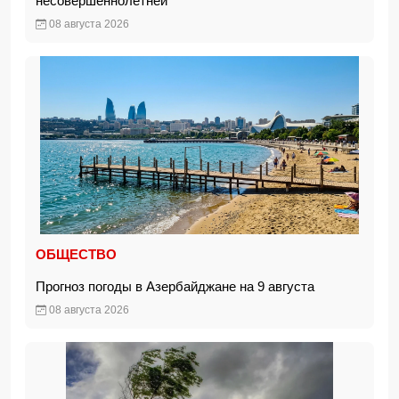
несовершеннолетней
08 августа 2026
ОБЩЕСТВО
Прогноз погоды в Азербайджане на 9 августа
08 августа 2026