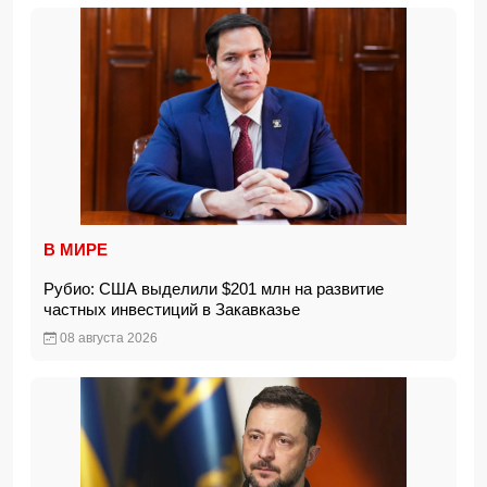
В МИРЕ
Рубио: США выделили $201 млн на развитие
частных инвестиций в Закавказье
08 августа 2026