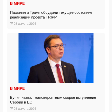
В МИРЕ
Пашинян и Трамп обсудили текущее состояние
реализации проекта TRIPP
08 августа 2026
В МИРЕ
Вучич назвал маловероятным скорое вступление
Сербии в ЕС
08 августа 2026