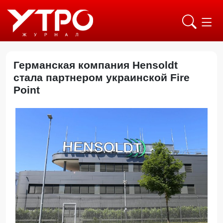
Германская компания Hensoldt
стала партнером украинской Fire
Point