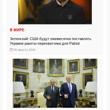
В МИРЕ
Зеленский: США будут ежемесячно поставлять
Украине ракеты-перехватчики для Patriot
08 августа 2026