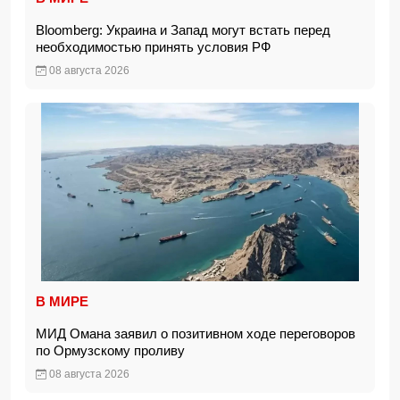
Bloomberg: Украина и Запад могут встать перед
необходимостью принять условия РФ
08 августа 2026
В МИРЕ
МИД Омана заявил о позитивном ходе переговоров
по Ормузскому проливу
08 августа 2026