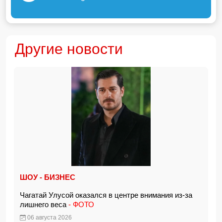
Другие новости
ШОУ - БИЗНЕС
Чагатай Улусой оказался в центре внимания из-за
лишнего веса
- ФОТО
06 августа 2026