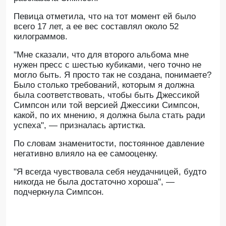
Певица отметила, что на тот момент ей было
всего 17 лет, а ее вес составлял около 52
килограммов.
"Мне сказали, что для второго альбома мне
нужен пресс с шестью кубиками, чего точно не
могло быть. Я просто так не создана, понимаете?
Было столько требований, которым я должна
была соответствовать, чтобы быть Джессикой
Симпсон или той версией Джессики Симпсон,
какой, по их мнению, я должна была стать ради
успеха", — призналась артистка.
По словам знаменитости, постоянное давление
негативно влияло на ее самооценку.
"Я всегда чувствовала себя неудачницей, будто
никогда не была достаточно хороша", —
подчеркнула Симпсон.