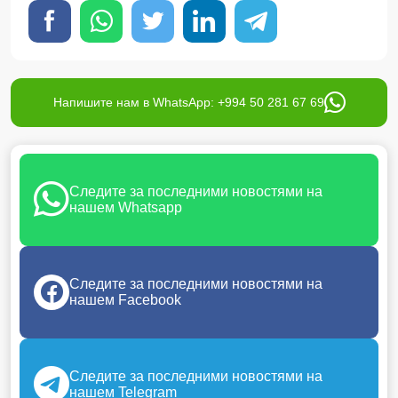
Напишите нам в WhatsApp: +994 50 281 67 69
Следите за последними новостями на
нашем Whatsapp
Следите за последними новостями на
нашем Facebook
Следите за последними новостями на
нашем Telegram