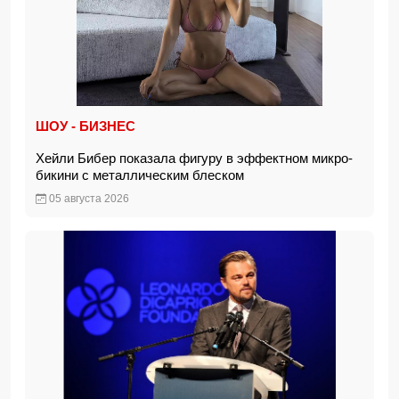
ШОУ - БИЗНЕС
Хейли Бибер показала фигуру в эффектном микро-
бикини с металлическим блеском
05 августа 2026