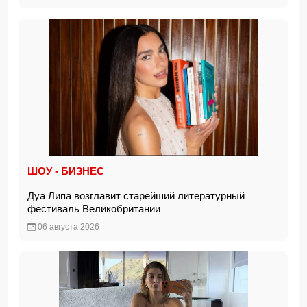
ШОУ - БИЗНЕС
Дуа Липа возглавит старейший литературный
фестиваль Великобритании
06 августа 2026