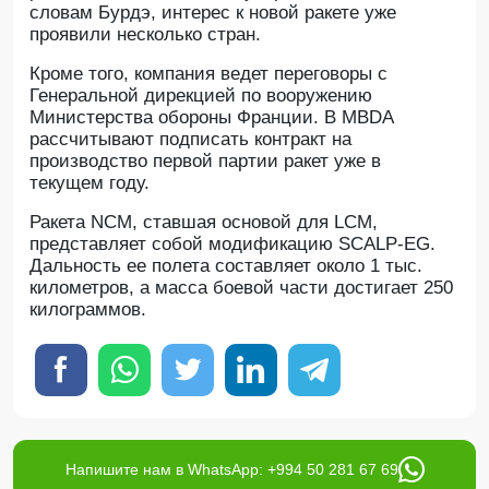
словам Бурдэ, интерес к новой ракете уже
проявили несколько стран.
Кроме того, компания ведет переговоры с
Генеральной дирекцией по вооружению
Министерства обороны Франции. В MBDA
рассчитывают подписать контракт на
производство первой партии ракет уже в
текущем году.
Ракета NCM, ставшая основой для LCM,
представляет собой модификацию SCALP-EG.
Дальность ее полета составляет около 1 тыс.
километров, а масса боевой части достигает 250
килограммов.
Напишите нам в WhatsApp: +994 50 281 67 69