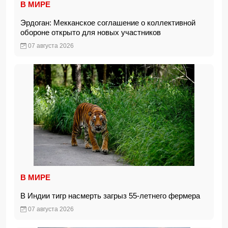
В МИРЕ
Эрдоган: Мекканское соглашение о коллективной
обороне открыто для новых участников
07 августа 2026
В МИРЕ
В Индии тигр насмерть загрыз 55-летнего фермера
07 августа 2026