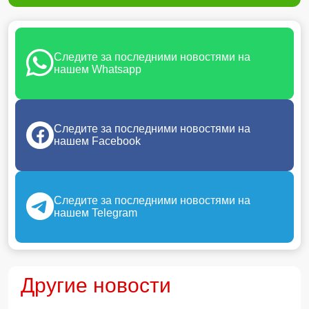
Следите за последними новостями на
нашем Whatsapp
Следите за последними новостями на
нашем Facebook
Следите за последними новостями на
нашем Telegram
Другие новости