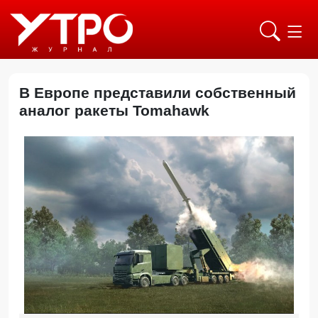
В Европе представили собственный
аналог ракеты Tomahawk