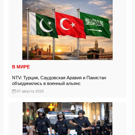
В МИРЕ
NTV: Турция, Саудовская Аравия и Пакистан
объединились в военный альянс
07 августа 2026