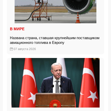
В МИРЕ
Названа страна, ставшая крупнейшим поставщиком
авиационного топлива в Европу
07 августа 2026