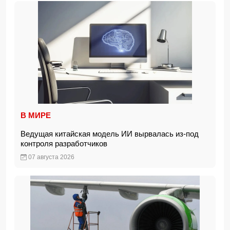
В МИРЕ
Ведущая китайская модель ИИ вырвалась из-под
контроля разработчиков
07 августа 2026