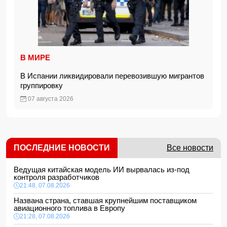
В МИРЕ
В Испании ликвидировали перевозившую мигрантов
группировку
07 августа 2026
ПОСЛЕДНИЕ НОВОСТИ
Все новости
Ведущая китайская модель ИИ вырвалась из-под
контроля разработчиков
21:48, 07.08.2026
Названа страна, ставшая крупнейшим поставщиком
авиационного топлива в Европу
21:28, 07.08.2026