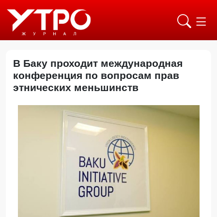
В Баку проходит международная
конференция по вопросам прав
этнических меньшинств