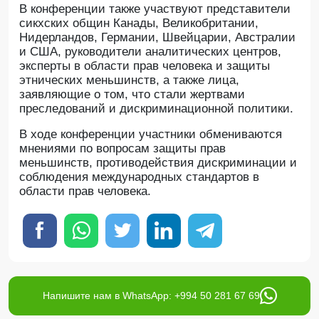
В конференции также участвуют представители
сикхских общин Канады, Великобритании,
Нидерландов, Германии, Швейцарии, Австралии
и США, руководители аналитических центров,
эксперты в области прав человека и защиты
этнических меньшинств, а также лица,
заявляющие о том, что стали жертвами
преследований и дискриминационной политики.
В ходе конференции участники обмениваются
мнениями по вопросам защиты прав
меньшинств, противодействия дискриминации и
соблюдения международных стандартов в
области прав человека.
Напишите нам в WhatsApp: +994 50 281 67 69