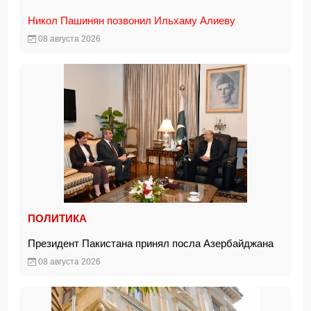
Никол Пашинян позвонил Ильхаму Алиеву
08 августа 2026
ПОЛИТИКА
Президент Пакистана принял посла Азербайджана
08 августа 2026