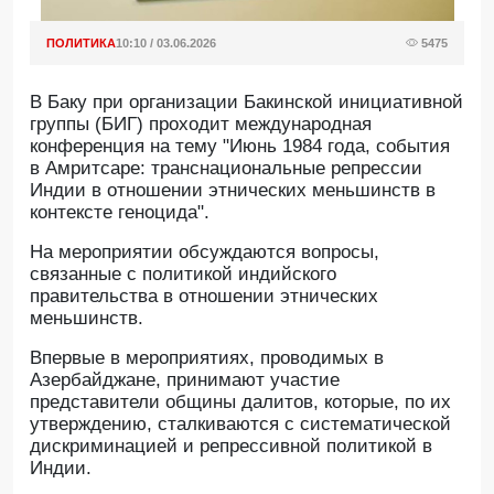
ПОЛИТИКА
10:10 / 03.06.2026
5475
В Баку при организации Бакинской инициативной
группы (БИГ) проходит международная
конференция на тему "Июнь 1984 года, события
в Амритсаре: транснациональные репрессии
Индии в отношении этнических меньшинств в
контексте геноцида".
На мероприятии обсуждаются вопросы,
связанные с политикой индийского
правительства в отношении этнических
меньшинств.
Впервые в мероприятиях, проводимых в
Азербайджане, принимают участие
представители общины далитов, которые, по их
утверждению, сталкиваются с систематической
дискриминацией и репрессивной политикой в
Индии.