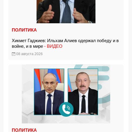
ПОЛИТИКА
Хикмет Гаджиев: Ильхам Алиев одержал победу и в
войне, и в мире
- ВИДЕО
08 августа 2026
ПОЛИТИКА