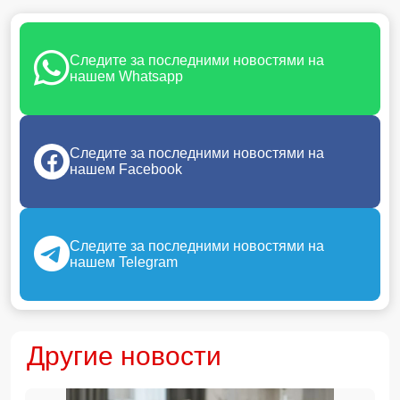
Следите за последними новостями на
нашем Whatsapp
Следите за последними новостями на
нашем Facebook
Следите за последними новостями на
нашем Telegram
Другие новости