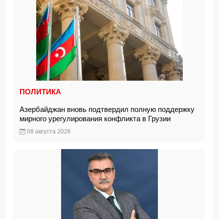
ПОЛИТИКА
Азербайджан вновь подтвердил полную поддержку
мирного урегулирования конфликта в Грузии
08 августа 2026