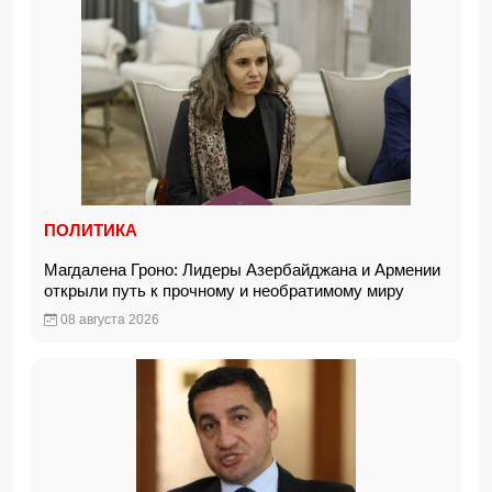
ПОЛИТИКА
Магдалена Гроно: Лидеры Азербайджана и Армении
открыли путь к прочному и необратимому миру
08 августа 2026