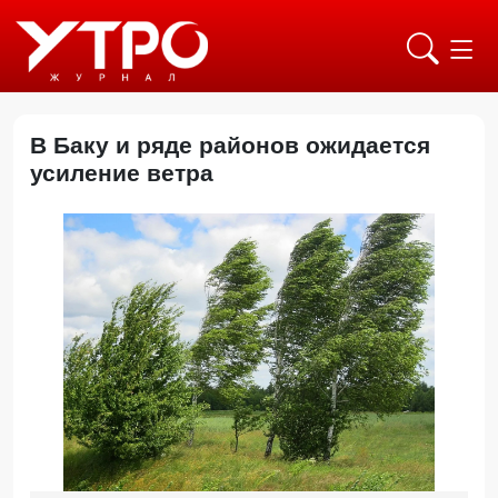
В Баку и ряде районов ожидается
усиление ветра