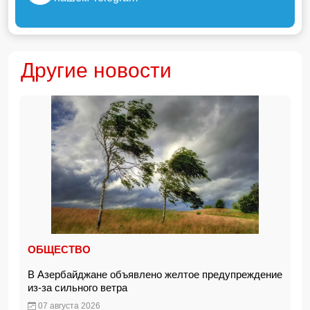
Другие новости
ОБЩЕСТВО
В Азербайджане объявлено желтое предупреждение
из-за сильного ветра
07 августа 2026