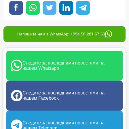
Напишите нам в WhatsApp: +994 50 281 67 69
Следите за последними новостями на
нашем Whatsapp
Следите за последними новостями на
нашем Facebook
Следите за последними новостями на
нашем Telegram