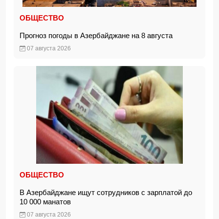
ОБЩЕСТВО
Прогноз погоды в Азербайджане на 8 августа
07 августа 2026
ОБЩЕСТВО
В Азербайджане ищут сотрудников с зарплатой до
10 000 манатов
07 августа 2026