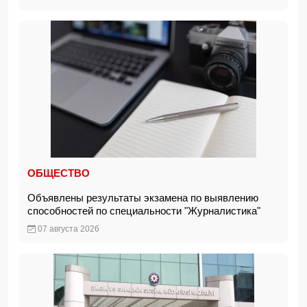
ОБЩЕСТВО
Объявлены результаты экзамена по выявлению
способностей по специальности "Журналистика"
07 августа 2026