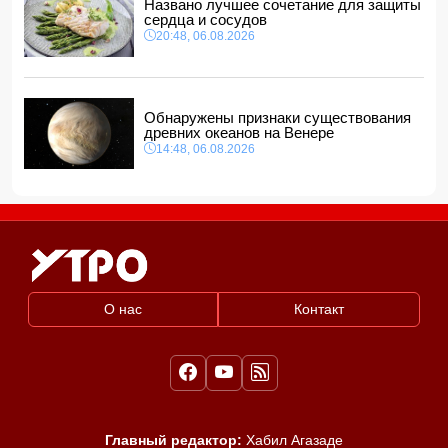
Названо лучшее сочетание для защиты
сердца и сосудов
20:48, 06.08.2026
Обнаружены признаки существования
древних океанов на Венере
14:48, 06.08.2026
О нас
Контакт
Главный редактор:
Хабил Агазаде