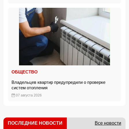
ОБЩЕСТВО
Владельцев квартир предупредили о проверке
систем отопления
07 августа 2026
ПОСЛЕДНИЕ НОВОСТИ
Все новости