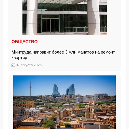
ОБЩЕСТВО
Минтруда направит более 3 млн манатов на ремонт
квартир
07 августа 2026