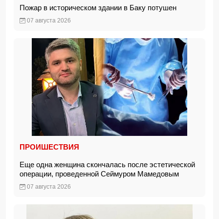
Пожар в историческом здании в Баку потушен
07 августа 2026
ПРОИШЕСТВИЯ
Еще одна женщина скончалась после эстетической
операции, проведенной Сеймуром Мамедовым
07 августа 2026