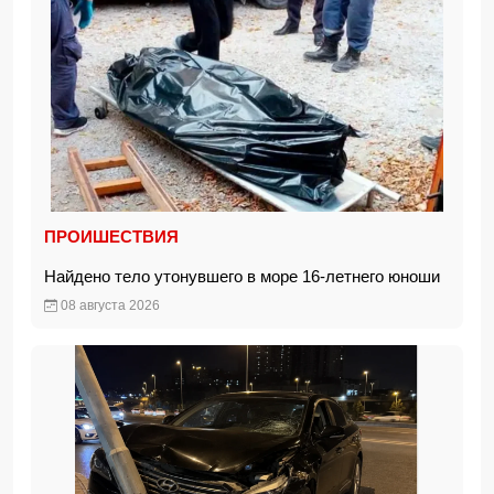
ПРОИШЕСТВИЯ
Найдено тело утонувшего в море 16-летнего юноши
08 августа 2026