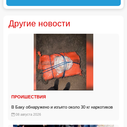
Другие новости
ПРОИШЕСТВИЯ
В Баку обнаружено и изъято около 30 кг наркотиков
08 августа 2026