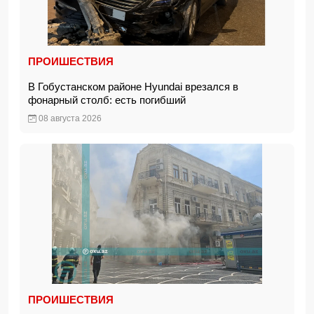
ПРОИШЕСТВИЯ
В Гобустанском районе Hyundai врезался в
фонарный столб: есть погибший
08 августа 2026
ПРОИШЕСТВИЯ