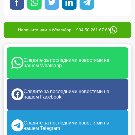
Напишите нам в WhatsApp: +994 50 281 67 69
Следите за последними новостями на
нашем Whatsapp
Следите за последними новостями на
нашем Facebook
Следите за последними новостями на
нашем Telegram