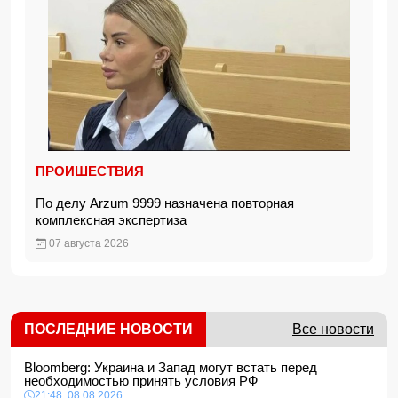
ПРОИШЕСТВИЯ
По делу Arzum 9999 назначена повторная
комплексная экспертиза
07 августа 2026
ПОСЛЕДНИЕ НОВОСТИ
Все новости
Bloomberg: Украина и Запад могут встать перед
необходимостью принять условия РФ
21:48, 08.08.2026