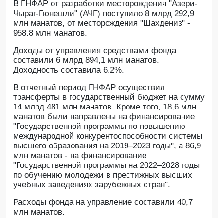
В ГНФАР от разработки месторождения "Азери-
Чыраг-Гюнешли" (АЧГ) поступило 8 млрд 292,9
млн манатов, от месторождения "Шахдениз" -
958,8 млн манатов.
Доходы от управления средствами фонда
составили 6 млрд 894,1 млн манатов.
Доходность составила 6,2%.
В отчетный период ГНФАР осуществил
трансферты в государственный бюджет на сумму
14 млрд 481 млн манатов. Кроме того, 18,6 млн
манатов были направлены на финансирование
"Государственной программы по повышению
международной конкурентоспособности системы
высшего образования на 2019–2023 годы", а 86,9
млн манатов - на финансирование
"Государственной программы на 2022–2028 годы
по обучению молодежи в престижных высших
учебных заведениях зарубежных стран".
Расходы фонда на управление составили 40,7
млн манатов.