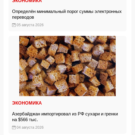
ЭКОНОМИКА
Определён минимальный порог суммы электронных
переводов
05 августа 2026
ЭКОНОМИКА
Азербайджан импортировал из РФ сухари и гренки
на $566 тыс.
04 августа 2026