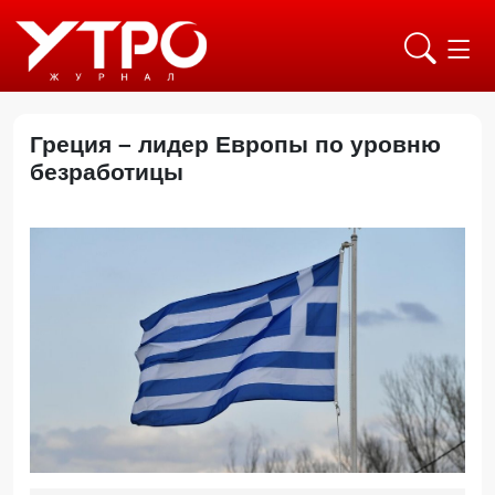
Греция – лидер Европы по уровню
безработицы