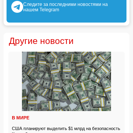
Следите за последними новостями на
нашем Telegram
Другие новости
В МИРЕ
США планируют выделить $1 млрд на безопасность