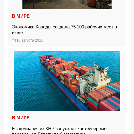
В МИРЕ
Экономика Канады создала 75 100 рабочих мест в
июле
10 августа 2026
В МИРЕ
FT: компания из КНР запускает контейнерные