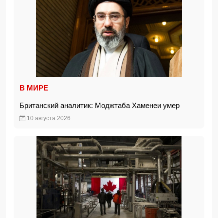
В МИРЕ
Британский аналитик: Моджтаба Хаменеи умер
10 августа 2026