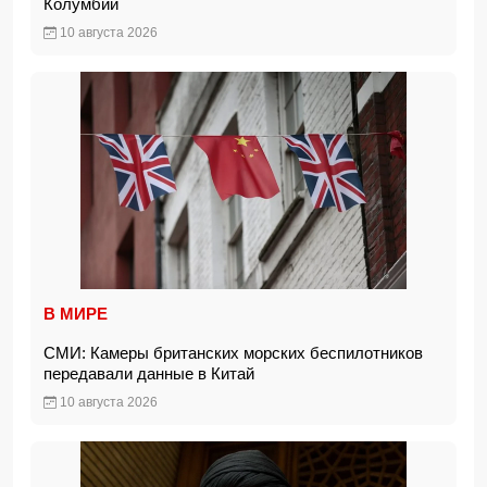
Колумбии
10 августа 2026
В МИРЕ
СМИ: Камеры британских морских беспилотников
передавали данные в Китай
10 августа 2026