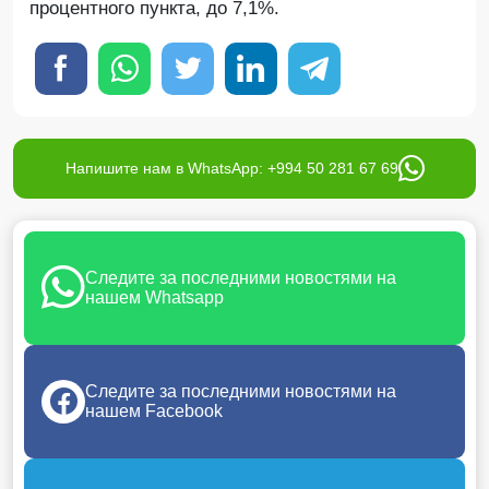
процентного пункта, до 7,1%.
Напишите нам в WhatsApp: +994 50 281 67 69
Следите за последними новостями на
нашем Whatsapp
Следите за последними новостями на
нашем Facebook