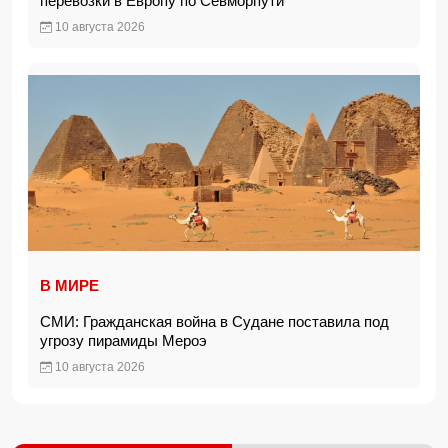
перевозки в Европу по Севморпути
10 августа 2026
В МИРЕ
СМИ: Гражданская война в Судане поставила под
угрозу пирамиды Мероэ
10 августа 2026