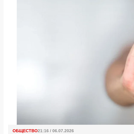
ОБЩЕСТВО
21:16 / 06.07.2026