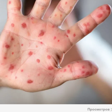
Просмотров :