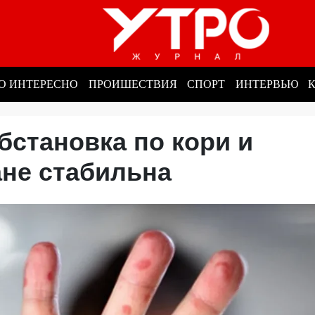
О ИНТЕРЕСНО
ПРОИШЕСТВИЯ
СПОРТ
ИНТЕРВЬЮ
становка по кори и
ане стабильна