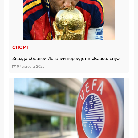
СПОРТ
Звезда сборной Испании перейдет в «Барселону»
07 августа 2026