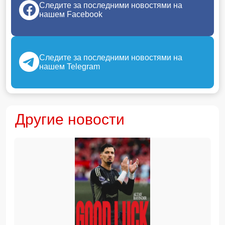
Следите за последними новостями на
нашем Facebook
Следите за последними новостями на
нашем Telegram
Другие новости