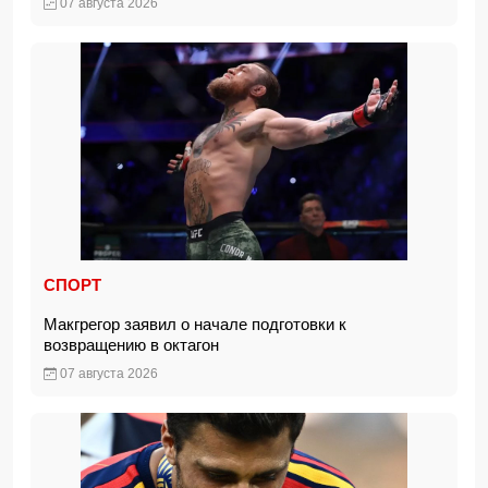
07 августа 2026
СПОРТ
Макгрегор заявил о начале подготовки к
возвращению в октагон
07 августа 2026